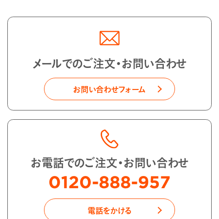
メールでのご注文・お問い合わせ
お問い合わせフォーム
お電話でのご注文・お問い合わせ
0120-888-957
電話をかける