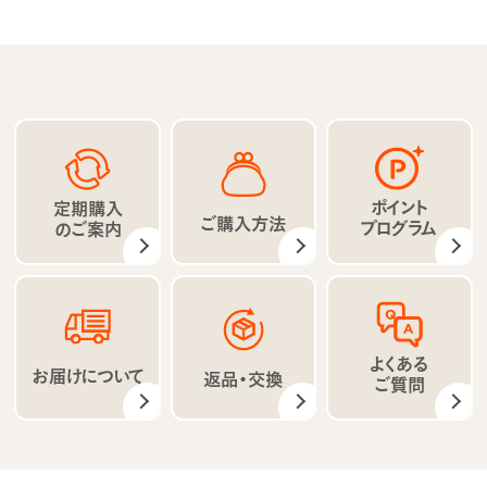
ポイント
定期購入
ご購入方法
プログラム
のご案内
よくある
お届けについて
返品・交換
ご質問