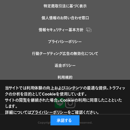
特定商取引法に基づく表示
個人情報のお問い合わせ窓口
情報セキュリティー基本方針
プライバシーポリシー
行動ターゲティング広告の無効化について
返金ポリシー
利用規約
当サイトでは利用体験の向上およびコンテンツの最適な提供、トラフィッ
ポイント利用規約
クの分析を目的としてCookieを使用しています。
サイトの閲覧を継続された場合、Cookieの利用に同意したことといた
します。
詳細については
プライバシーポリシー
をご確認ください。
承諾する
Copyright © Nissui All rights reserved.