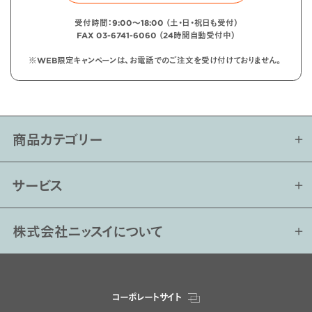
受付時間：9:00〜18:00 （土・日・祝日も受付）
FAX 03-6741-6060 （24時間自動受付中）
※WEB限定キャンペーンは、お電話でのご注文を受け付けておりません。
商品カテゴリー
サービス
株式会社ニッスイについて
コーポレートサイト