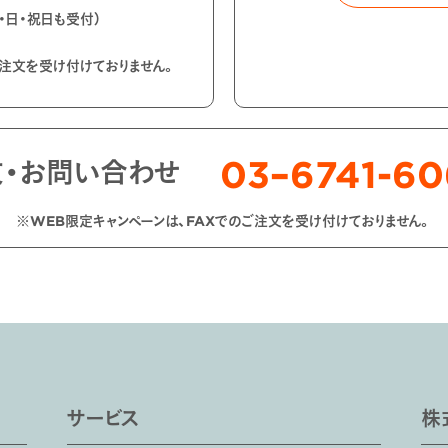
土・日・祝日も受付）
ご注文を受け付けておりません。
03–6741-6
文・お問い合わせ
※WEB限定キャンペーンは、FAXでのご注文を受け付けておりません。
サービス
株