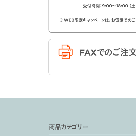
受付時間：9:00〜18:00 （
※WEB限定キャンペーンは、お電話での
FAXでのご注
商品カテゴリー