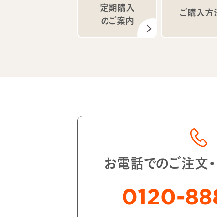
定期購入
ご購入方
のご案内
お電話でのご注文
0120-88