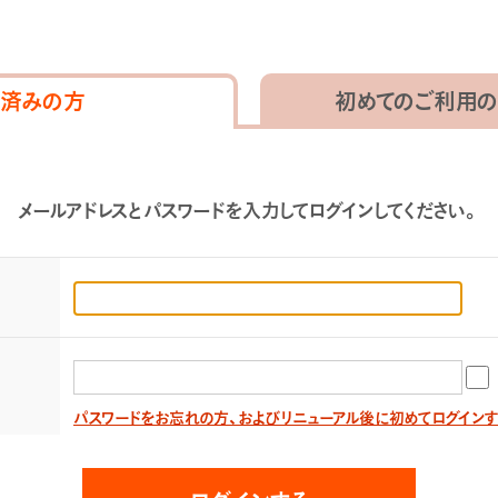
済みの方
初めてのご利用の
メールアドレスとパスワードを入力してログインしてください。
パスワードをお忘れの方、およびリニューアル後に初めてログイン