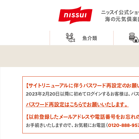
ニッスイ公式ショ
海の元気倶楽
魚介類
【サイトリニューアルに伴うパスワード再設定のお願
2023年2月20日以降に初めてログインするお客様は、パ
パスワード再設定はこちらでお願いいたします。
【以前登録したメールアドレスや電話番号をお忘れ
お手続きいたしますので、お気軽にお電話（
0120-888-95