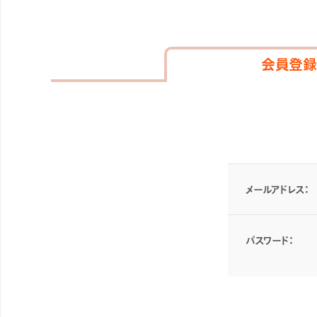
会員登録
メールアドレス：
パスワード：