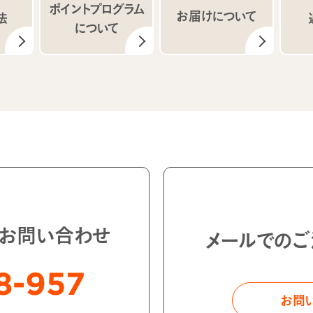
ポイントプログラム
お届けについて
法
について
・お問い合わせ
メールでのご
8-957
お問