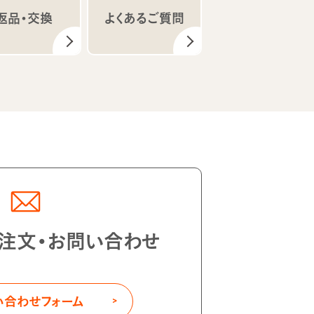
返品・交換
よくあるご質問
注文・お問い合わせ
い合わせフォーム