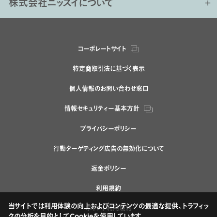
株式会社ニッスイについて
コーポレートサイト
特定商取引法に基づく表示
個人情報のお問い合わせ窓口
情報セキュリティー基本方針
プライバシーポリシー
行動ターゲティング広告の無効化について
返金ポリシー
利用規約
当サイトでは利用体験の向上およびコンテンツの最適な提供、トラフィッ
ポイント利用規約
クの分析を目的としてCookieを使用しています。