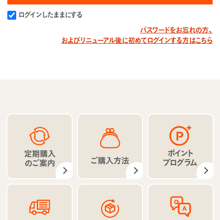
ログインしたままにする
パスワードをお忘れの方、
およびリニューアル後に初めてログインする方はこちら
ポイント
定期購入
ご購入方法
プログラム
のご案内