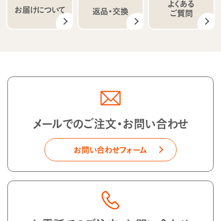
よくある
お届けについて
返品・交換
ご質問
メールでのご注文・お問い合わせ
お問い合わせフォーム