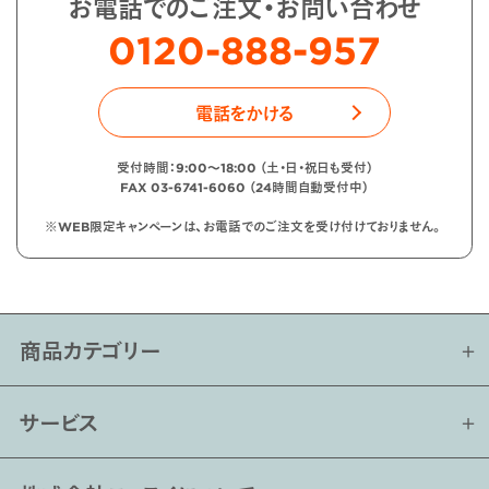
お電話でのご注文・お問い合わせ
0120-888-957
電話をかける
受付時間：9:00〜18:00 （土・日・祝日も受付）
FAX 03-6741-6060 （24時間自動受付中）
※WEB限定キャンペーンは、お電話でのご注文を受け付けておりません。
商品カテゴリー
サービス