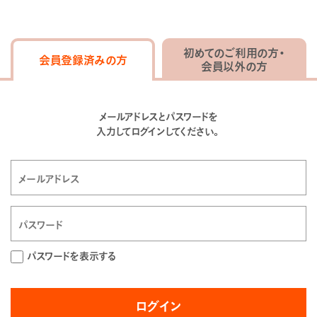
初めてのご利用の方・
会員登録済みの方
会員以外の方
メールアドレスとパスワードを
入力してログインしてください。
パスワードを表示する