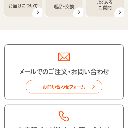
よくある
お届けについて
返品・交換
ご質問
メールでのご注文・お問い合わせ
お問い合わせフォーム