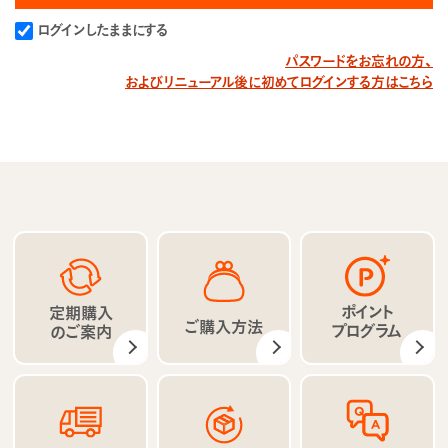
ログインしたままにする
パスワードをお忘れの方、
およびリニューアル後に初めてログインする方はこちら
ポイント
定期購入
ご購入方法
プログラム
のご案内