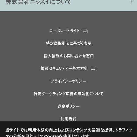
株式会社ニッスイについて
コーポレートサイト
特定商取引法に基づく表示
個人情報のお問い合わせ窓口
情報セキュリティー基本方針
プライバシーポリシー
行動ターゲティング広告の無効化について
返金ポリシー
利用規約
当サイトでは利用体験の向上およびコンテンツの最適な提供、トラフィッ
ポイント利用規約
クの分析を目的としてCookieを使用しています。