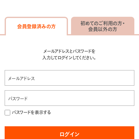
初めてのご利用の方・
会員登録済みの方
会員以外の方
メールアドレスとパスワードを
入力してログインしてください。
パスワードを表示する