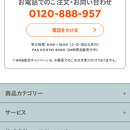
お電話でのご注文・お問い合わせ
0120-888-957
電話をかける
受付時間：9:00〜18:00 （土・日・祝日も受付）
FAX 03-6741-6060 （24時間自動受付中）
※WEB限定キャンペーンは、お電話でのご注文を受け付けておりません。
商品カテゴリー
サービス