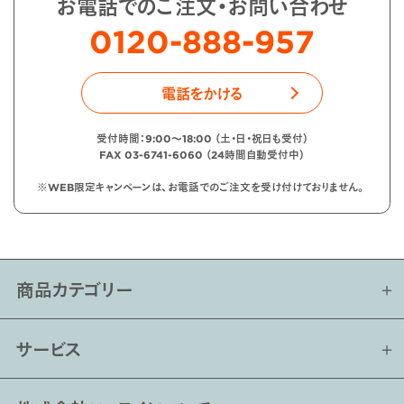
お電話でのご注文・お問い合わせ
0120-888-957
電話をかける
受付時間：9:00〜18:00 （土・日・祝日も受付）
FAX 03-6741-6060 （24時間自動受付中）
※WEB限定キャンペーンは、お電話でのご注文を受け付けておりません。
商品カテゴリー
サービス