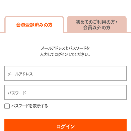
初めてのご利用の方・
会員登録済みの方
会員以外の方
メールアドレスとパスワードを
入力してログインしてください。
パスワードを表示する