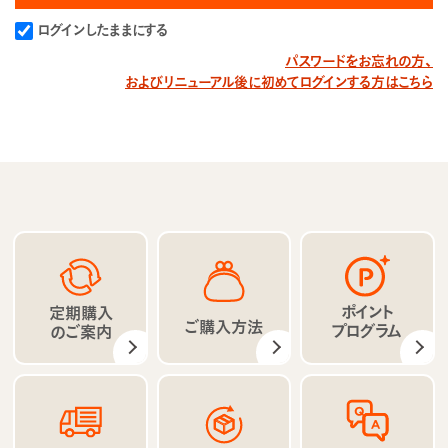
ログインしたままにする
パスワードをお忘れの方、
およびリニューアル後に初めてログインする方はこちら
ポイント
定期購入
ご購入方法
プログラム
のご案内