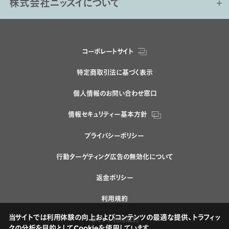
株式会社ニッスイについて
コーポレートサイト
特定商取引法に基づく表示
個人情報のお問い合わせ窓口
情報セキュリティー基本方針
プライバシーポリシー
行動ターゲティング広告の無効化について
返金ポリシー
利用規約
当サイトでは利用体験の向上およびコンテンツの最適な提供、トラフィッ
ポイント利用規約
クの分析を目的としてCookieを使用しています。