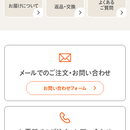
よくある
お届けについて
返品・交換
ご質問
メールでのご注文・お問い合わせ
お問い合わせフォーム