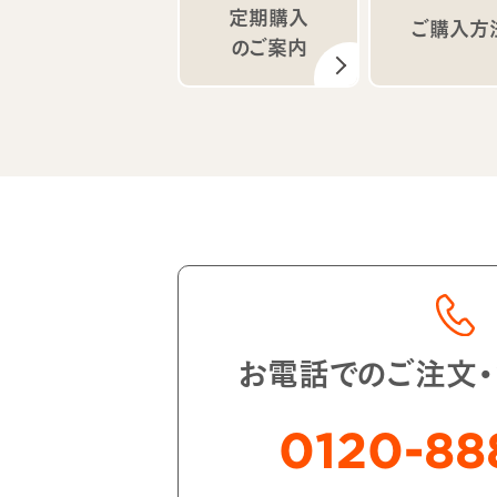
定期購入
ご購入方
のご案内
お電話でのご注文
0120-88