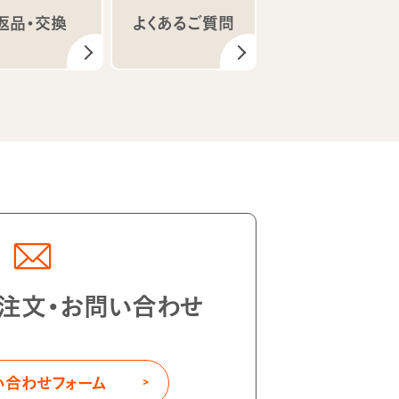
返品・交換
よくあるご質問
注文・お問い合わせ
い合わせフォーム