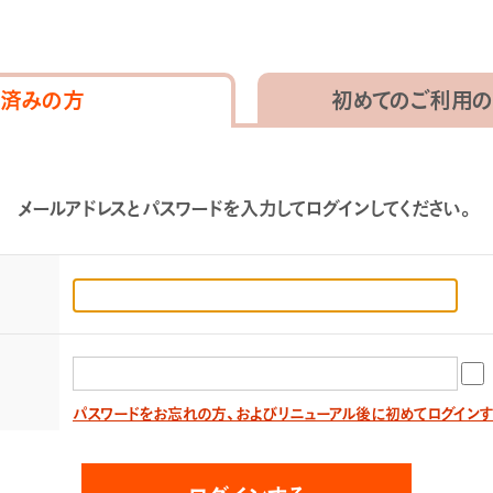
済みの方
初めてのご利用の
メールアドレスとパスワードを入力してログインしてください。
パスワードをお忘れの方、およびリニューアル後に初めてログイン