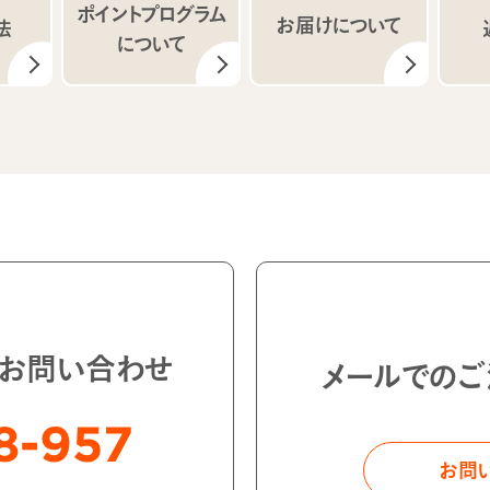
ポイントプログラム
お届けについて
法
について
・お問い合わせ
メールでのご
8-957
お問