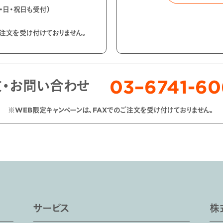
土・日・祝日も受付）
ご注文を受け付けておりません。
03–6741-6
文・お問い合わせ
※WEB限定キャンペーンは、FAXでのご注文を受け付けておりません。
サービス
株