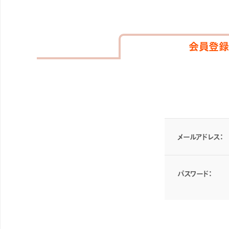
会員登録
メールアドレス：
パスワード：