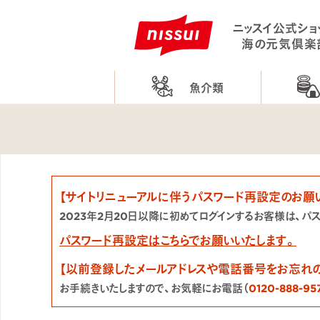
ニッスイ公式ショ
海の元気倶楽
魚介類
【サイトリニューアルに伴うパスワード再設定のお願
2023年2月20日以降に初めてログインするお客様は、パ
パスワード再設定はこちらでお願いいたします。
【以前登録したメールアドレスや電話番号をお忘れ
お手続きいたしますので、お気軽にお電話（
0120-888-95