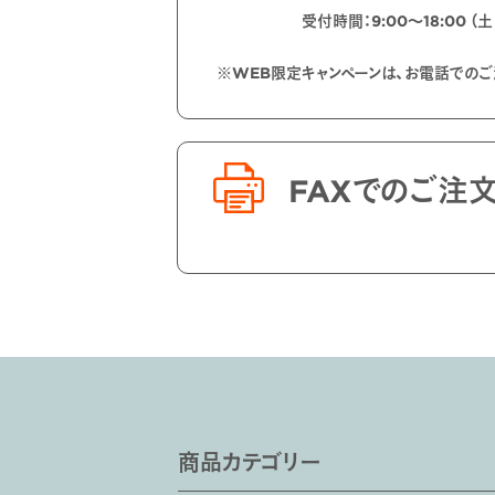
受付時間：9:00〜18:00 （
※WEB限定キャンペーンは、お電話での
FAXでのご注
商品カテゴリー