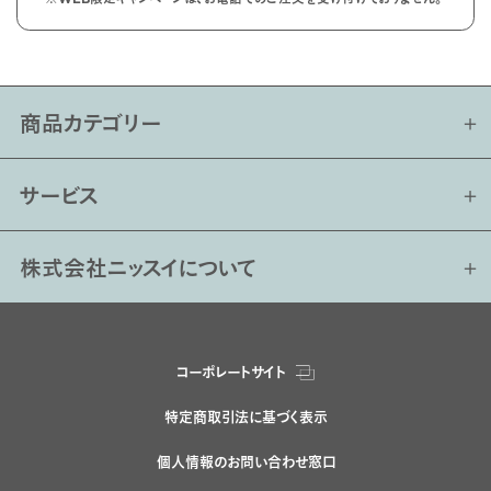
商品カテゴリー
サービス
株式会社ニッスイについて
コーポレートサイト
特定商取引法に基づく表示
個人情報のお問い合わせ窓口