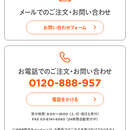
メールでのご注文・お問い合わせ
お問い合わせフォーム
お電話でのご注文・お問い合わせ
0120-888-957
電話をかける
受付時間：9:00〜18:00 （土・日・祝日も受付）
FAX 03-6741-6060 （24時間自動受付中）
※WEB限定キャンペーンは、お電話でのご注文を受け付けておりません。