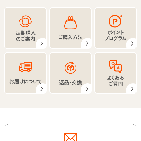
ポイント
定期購入
ご購入方法
プログラム
のご案内
よくある
お届けについて
返品・交換
ご質問