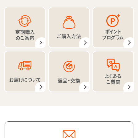
ポイント
定期購入
ご購入方法
プログラム
のご案内
よくある
お届けについて
返品・交換
ご質問