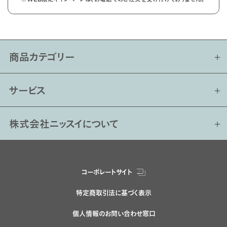
商品カテゴリー
サービス
株式会社ニッスイについて
コーポレートサイト
特定商取引法に基づく表示
個人情報のお問い合わせ窓口