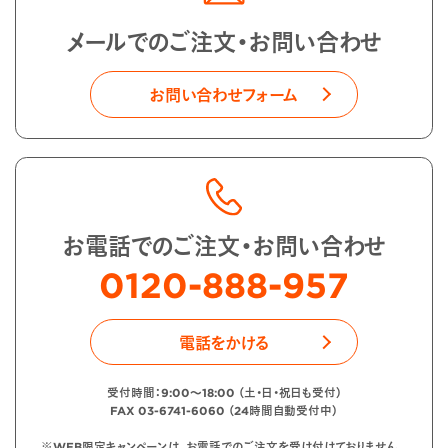
メールでのご注文・お問い合わせ
お問い合わせフォーム
お電話でのご注文・お問い合わせ
0120-888-957
電話をかける
受付時間：9:00〜18:00 （土・日・祝日も受付）
FAX 03-6741-6060 （24時間自動受付中）
※WEB限定キャンペーンは、お電話でのご注文を受け付けておりません。