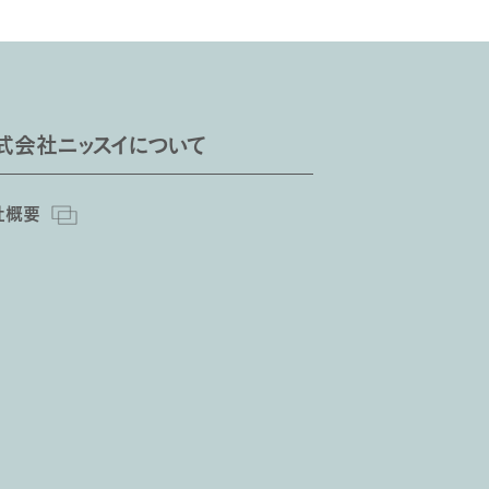
式会社ニッスイについて
社概要