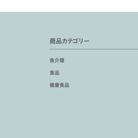
商品カテゴリー
魚介類
食品
健康食品