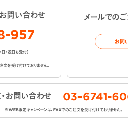
・お問い合わせ
メールでのご
8-957
お問
土・日・祝日も受付）
ご注文を受け付けておりません。
03–6741-6
文・お問い合わせ
※WEB限定キャンペーンは、FAXでのご注文を受け付けておりません。