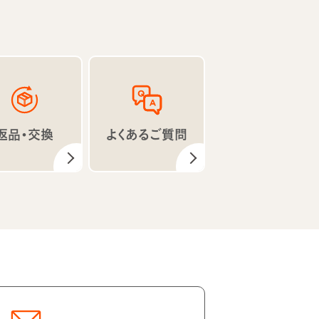
返品・交換
よくあるご質問