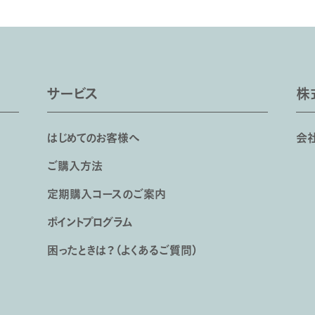
サービス
株
はじめてのお客様へ
会
ご購入方法
定期購入コースのご案内
ポイントプログラム
困ったときは？（よくあるご質問）