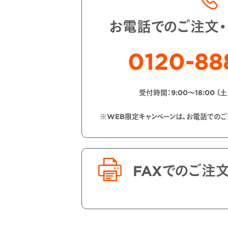
お電話でのご注文
0120-88
受付時間：9:00〜18:00 （
※WEB限定キャンペーンは、お電話での
FAXでのご注