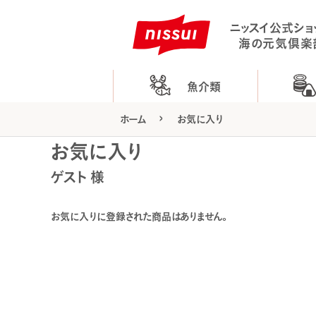
ニッスイ公式ショ
海の元気倶楽
魚介類
ホーム
お気に入り
お気に入り
ゲスト 様
お気に入りに登録された商品はありません。