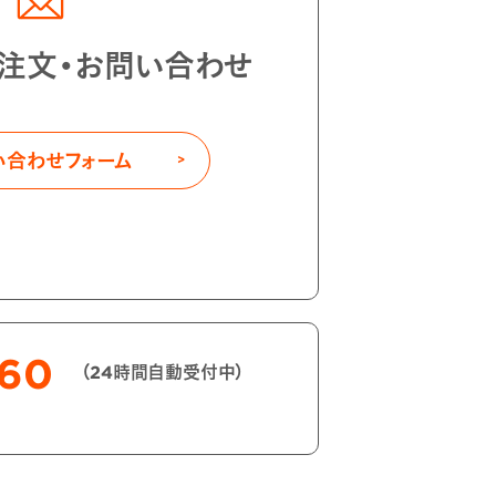
注文・お問い合わせ
い合わせフォーム
060
（24時間自動受付中）