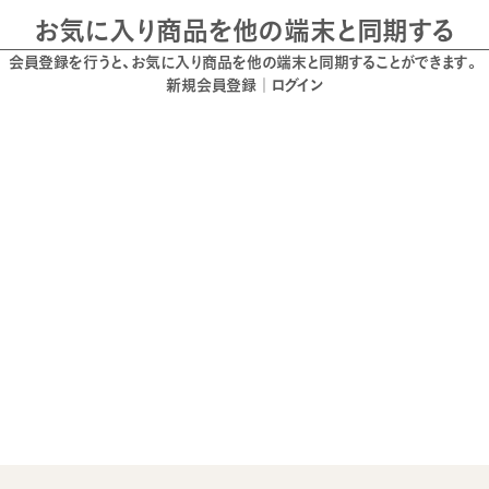
お気に入り商品を他の端末と同期する
会員登録を行うと、お気に入り商品を他の端末と同期することができます。
新規会員登録
｜
ログイン