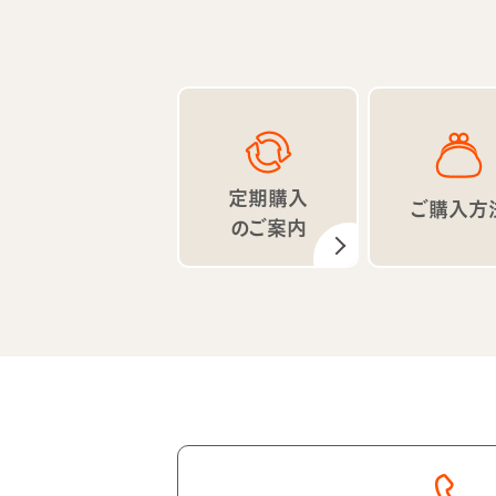
定期購入
ご購入方
のご案内