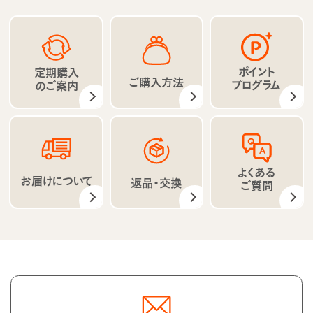
ポイント
定期購入
ご購入方法
プログラム
のご案内
よくある
お届けについて
返品・交換
ご質問