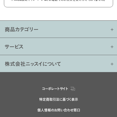
商品カテゴリー
サービス
株式会社ニッスイについて
コーポレートサイト
特定商取引法に基づく表示
個人情報のお問い合わせ窓口