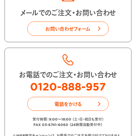
メールでのご注文・お問い合わせ
お問い合わせフォーム
お電話でのご注文・お問い合わせ
0120-888-957
電話をかける
受付時間：9:00〜18:00 （土・日・祝日も受付）
FAX 03-6741-6060 （24時間自動受付中）
※WEB限定キャンペーンは、お電話でのご注文を受け付けておりません。