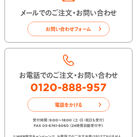
メールでのご注文・お問い合わせ
お問い合わせフォーム
お電話でのご注文・お問い合わせ
0120-888-957
電話をかける
受付時間：9:00〜18:00 （土・日・祝日も受付）
FAX 03-6741-6060 （24時間自動受付中）
※WEB限定キャンペーンは、お電話でのご注文を受け付けておりません。