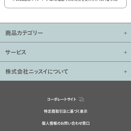
商品カテゴリー
サービス
株式会社ニッスイについて
コーポレートサイト
特定商取引法に基づく表示
個人情報のお問い合わせ窓口