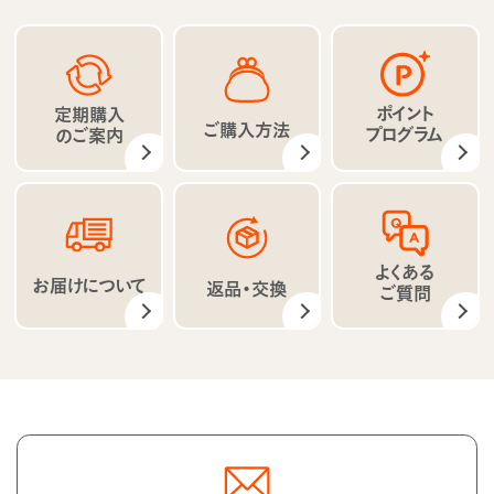
ポイント
定期購入
ご購入方法
プログラム
のご案内
よくある
お届けについて
返品・交換
ご質問