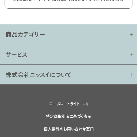
商品カテゴリー
サービス
株式会社ニッスイについて
コーポレートサイト
特定商取引法に基づく表示
個人情報のお問い合わせ窓口