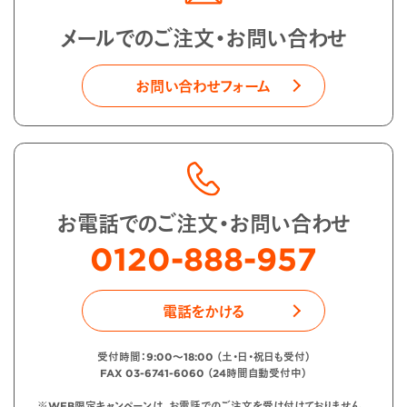
メールでのご注文・お問い合わせ
お問い合わせフォーム
お電話でのご注文・お問い合わせ
0120-888-957
電話をかける
受付時間：9:00〜18:00 （土・日・祝日も受付）
FAX 03-6741-6060 （24時間自動受付中）
※WEB限定キャンペーンは、お電話でのご注文を受け付けておりません。