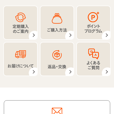
ポイント
定期購入
ご購入方法
プログラム
のご案内
よくある
お届けについて
返品・交換
ご質問