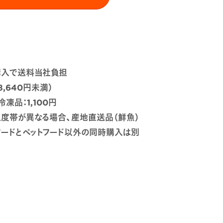
ご購入で送料当社負担
,640円未満）
凍品：1,100円
度帯が異なる場合、産地直送品（鮮魚）
フードとペットフード以外の同時購入は別