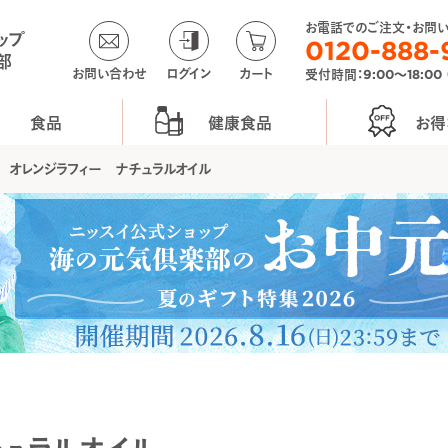
お電話でのご注文・お問
ップ
0120-888-
部
お問い合わせ
ログイン
カート
受付時間：9:00〜18:00
食品
健康食品
お得
オレンジラフィー ナチュラルオイル