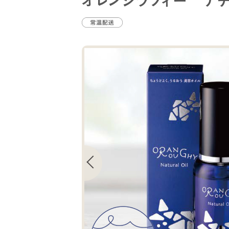
オレンジラフィー ナ