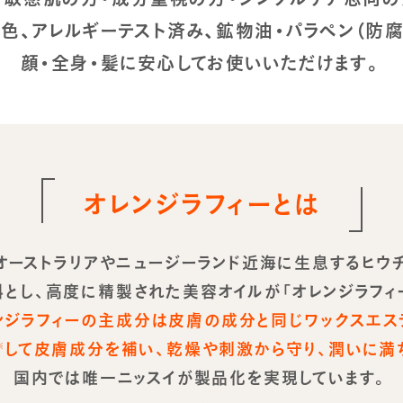
色、アレルギーテスト済み、鉱物油・パラペン（防
顔・全身・髪に安心してお使いいただけます。
オレンジラフィーとは
、オーストラリアやニュージーランド近海に生息するヒウ
とし、高度に精製された美容オイルが「オレンジラフィ
ンジラフィーの主成分は皮膚の成分と同じワックスエス
して皮膚成分を補い、乾燥や刺激から守り、潤いに満
※
国内では唯一ニッスイが製品化を実現しています。