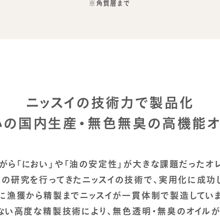
※角質層まで
ニッスイの技術力で製品化
心の国内生産・無色無臭の高機能オ
がら「におい」や「油の安定性」が大きな課題だったオレ
の研究を行ってきたニッスイの技術で、実用化に成功
に漁獲から精製までニッスイが一貫体制で製造してい
ない高度な精製技術により、無色透明・無臭のオイルが