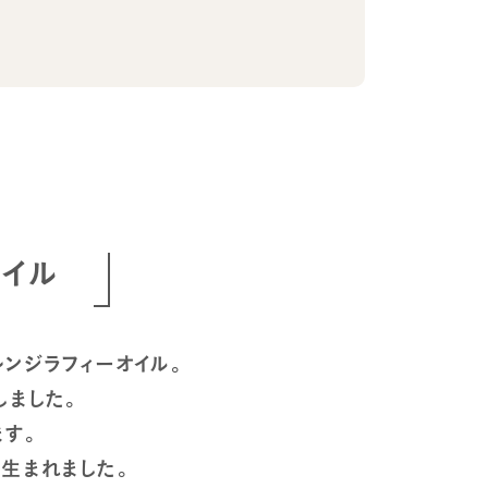
イル
ンジラフィーオイル。
しました。
ます。
生まれました。