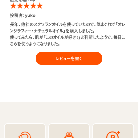
投稿者：
yuko
長年、他社のスクワランオイルを使っていたので、気まぐれで「オレ
ンジラフィー・ナチュラルオイル」を購入しました。
使ってみたら、肌が「このオイルが好き！」と判断したようで、毎日こ
ちらを使うようになりました。
レビューを書く