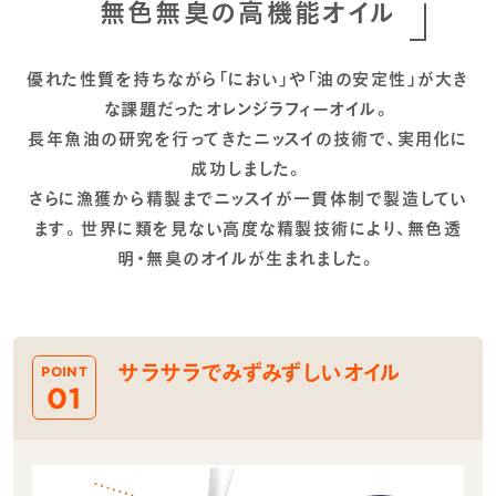
無色無臭の高機能オイル
優れた性質を持ちながら「におい」や「油の安定性」が大き
な課題だったオレンジラフィーオイル。
長年魚油の研究を行ってきたニッスイの技術で、実用化に
成功しました。
さらに漁獲から精製までニッスイが一貫体制で製造してい
ます。世界に類を見ない高度な精製技術により、無色透
明・無臭のオイルが生まれました。
サラサラでみずみずしいオイル
POINT
01