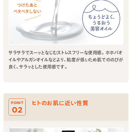
サラサラでスーッとなじむストレスフリーな使用感。ホホバオ
イルやアルガンオイルなどより、粘度が低いため肌でののびが
良く、サラッとした使用感です。
ヒトのお肌に近い性質
POINT
02