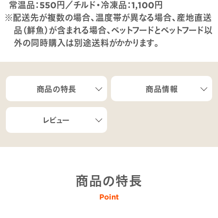
常温品：550円／チルド・冷凍品：1,100円
※配送先が複数の場合、温度帯が異なる場合、産地直送
品（鮮魚）が含まれる場合、ペットフードとペットフード以
外の同時購入は別途送料がかかります。
商品の特長
商品情報
レビュー
商品の特長
Point