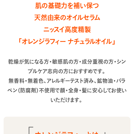
肌の基礎力を補い保つ
天然由来のオイルセラム
ニッスイ高度精製
「オレンジラフィー ナチュラルオイル」
乾燥が気になる方・敏感肌の方・成分重視の方・シン
プルケア志向の方におすすめです。
無香料・無着色、アレルギーテスト済み、鉱物油・パラ
ペン（防腐剤）不使用で顔・全身・髪に安心してお使い
いただけます。