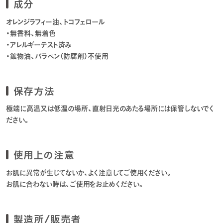
成分
オレンジラフィー油、トコフェロール
・無香料、無着色
・アレルギーテスト済み
・鉱物油、パラペン（防腐剤）不使用
保存方法
極端に高温又は低温の場所、直射日光のあたる場所には保管しないでく
ださい。
使用上の注意
お肌に異常が生じてないか、よく注意してご使用ください。
お肌に合わない時は、ご使用をお止めください。
製造所/販売者