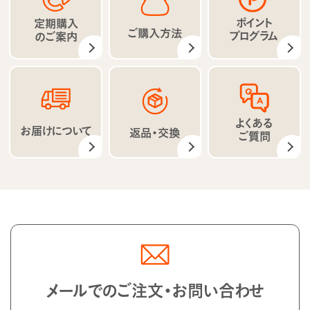
ポイント
定期購入
ご購入方法
プログラム
のご案内
よくある
お届けについて
返品・交換
ご質問
メールでのご注文・お問い合わせ