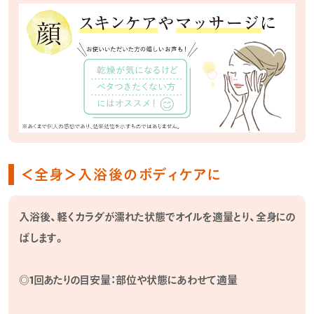
＜全身＞入浴後のボディケアに
入浴後、軽くカラダが濡れた状態でオイルを適量とり、全身にの
ばします。
◎1回あたりの目安量：部位や状態にあわせて適量