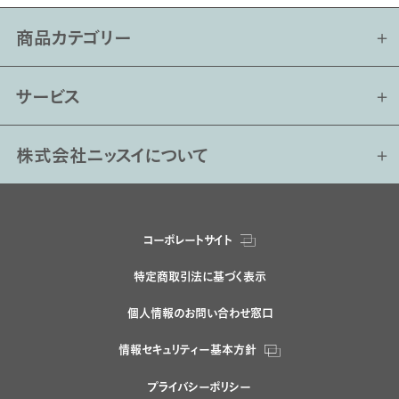
商品カテゴリー
サービス
株式会社ニッスイについて
コーポレートサイト
特定商取引法に基づく表示
個人情報のお問い合わせ窓口
情報セキュリティー基本方針
プライバシーポリシー