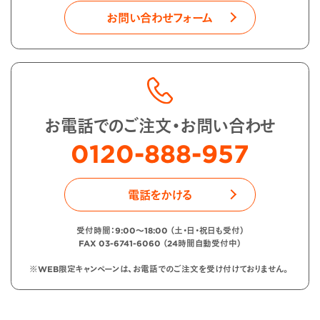
お問い合わせフォーム
お電話でのご注文・お問い合わせ
0120-888-957
電話をかける
受付時間：9:00〜18:00 （土・日・祝日も受付）
FAX 03-6741-6060 （24時間自動受付中）
※WEB限定キャンペーンは、お電話でのご注文を受け付けておりません。