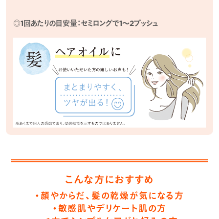
◎1回あたりの目安量：セミロングで1～2プッシュ
こんな方におすすめ
・顔やからだ、髪の乾燥が気になる方
・敏感肌やデリケート肌の方