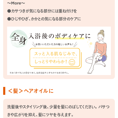
～More～
●カサつきが気になる部分には重ね付けを
●ひじやひざ、かかとの気になる部分のケアに
＜髪＞ヘアオイルに
洗髪後やスタイリング後、少量を髪にのばしてください。パサつ
きや広がりを抑え、髪にツヤを与えます。