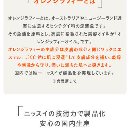
オレンジラフィーとは
オレンジラフィーとは、オーストラリアやニュージーランド近
海に生息するヒウチダイ科の深海魚です。
その魚油を原料とし、高度に精製された美容オイルが「オ
レンジラフィーオイル」です。
オレンジラフィーの主成分は皮膚の成分と同じワックスエ
ステル。ごく自然に肌に浸透
して皮膚成分を補い、乾燥
※
や刺激から守り、潤いに満ちた肌へと導きます。
国内では唯一ニッスイが製品化を実現しています。
※角質層まで
ニッスイの技術力で製品化
安心の国内生産