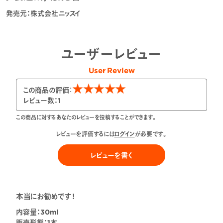
発売元：株式会社ニッスイ
ユーザーレビュー
User Review
この商品の評価：
レビュー数：
1
この商品に対するあなたのレビューを投稿することができます。
レビューを評価するには
ログイン
が必要です。
レビューを書く
本当にお勧めです！
内容量：
30ml
販売形態：
1本