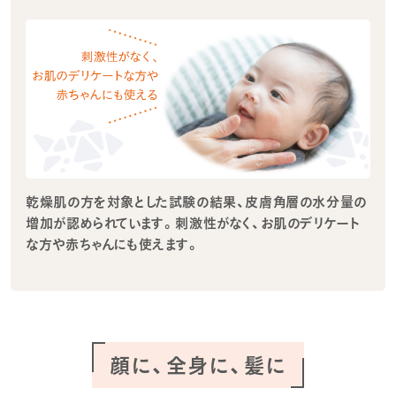
乾燥肌の方を対象とした試験の結果、皮膚角層の水分量の
増加が認められています。刺激性がなく、お肌のデリケート
な方や赤ちゃんにも使えます。
顔に、全身に、髪に