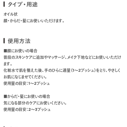
タイプ・用途
オイル状
顔・からだ・髪にお使いいただけます。
使用方法
■顔にお使いの場合
普段のスキンケアに追加やマッサージ、メイク下地などにお使いいただけ
ます。
化粧水で肌を整えた後、手のひらに適量（1～2プッシュ）をとり、やさしく
お肌になじませてください。
使用量の目安：1～2プッシュ
■からだ・髪にお使いの場合
気になる部分のケアにお使いください。
使用量の目安：2～3プッシュ