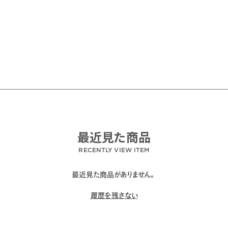
最近見た商品
RECENTLY VIEW ITEM
最近見た商品がありません。
履歴を残さない