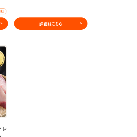
詳細はこちら
ンレ
後