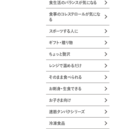
食生活のバランスが気になる
食事のコレステロールが気にな
る
スポーツする人に
ギフト・贈り物
ちょっと贅沢
レンジで温めるだけ
そのまま食べられる
お刺身・生食できる
お子さま向け
速筋タンパクシリーズ
冷凍食品