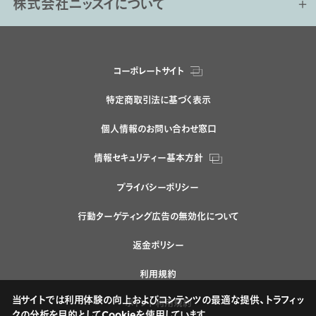
株式会社ニッスイについて
コーポレートサイト
特定商取引法に基づく表示
個人情報のお問い合わせ窓口
情報セキュリティー基本方針
プライバシーポリシー
行動ターゲティング広告の無効化について
返金ポリシー
利用規約
当サイトでは利用体験の向上およびコンテンツの最適な提供、トラフィッ
ポイント利用規約
クの分析を目的としてCookieを使用しています。