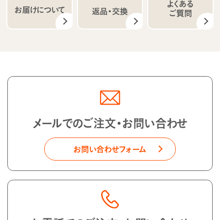
よくある
お届けについて
返品・交換
ご質問
メールでのご注文・お問い合わせ
お問い合わせフォーム