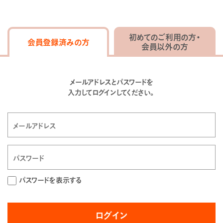
初めてのご利用の方・
会員登録済みの方
会員以外の方
メールアドレスとパスワードを
入力してログインしてください。
パスワードを表示する