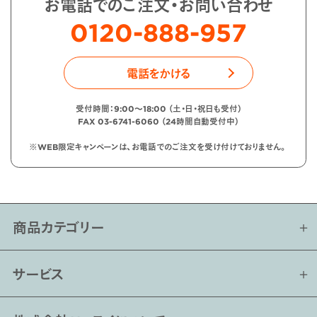
お電話でのご注文・お問い合わせ
0120-888-957
電話をかける
受付時間：9:00〜18:00 （土・日・祝日も受付）
FAX 03-6741-6060 （24時間自動受付中）
※WEB限定キャンペーンは、お電話でのご注文を受け付けておりません。
商品カテゴリー
サービス