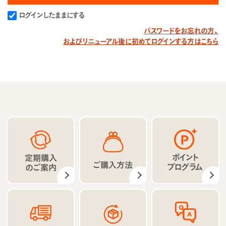
ログインしたままにする
パスワードをお忘れの方、
およびリニューアル後に初めてログインする方はこちら
ポイント
定期購入
ご購入方法
プログラム
のご案内