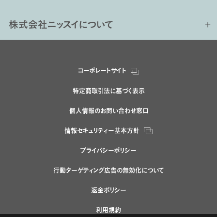
株式会社ニッスイについて
コーポレートサイト
特定商取引法に基づく表示
個人情報のお問い合わせ窓口
情報セキュリティー基本方針
プライバシーポリシー
行動ターゲティング広告の無効化について
返金ポリシー
利用規約