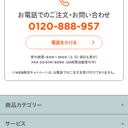
お電話でのご注文・お問い合わせ
0120-888-957
電話をかける
受付時間：9:00〜18:00 （土・日・祝日も受付）
FAX 03-6741-6060 （24時間自動受付中）
※WEB限定キャンペーンは、お電話でのご注文を受け付けておりません。
商品カテゴリー
サービス