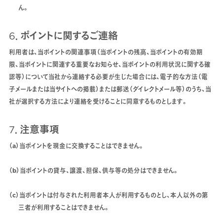
ん。
6．ポイントに関するご連絡
利用者は、当ポイントの関連事項（当ポイントの残高、当ポイントの有効期
限、当ポイントに関連する重要なお知らせ、当ポイントの利用状況に関する確
認等）について当社から連絡する必要が生じた場合には、電子的な方法（電
子メールまたは当サイトへの掲載）または郵送（ダイレクトメール等）のうち、当
社が選択する方法により連絡を受けることに同意するものとします。
7．注意事項
（a）当ポイントを現金に交換することはできません。
（b）当ポイントの貸与、譲渡、担保、供与等の処分はできません。
（c）当ポイントは付与された利用者本人が利用するものとし、本人以外の第
三者が利用することはできません。