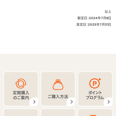
以上
制定日：2024年7月8日
改定日：2025年7月31日
ポイント
定期購入
ご購入方法
プログラム
のご案内