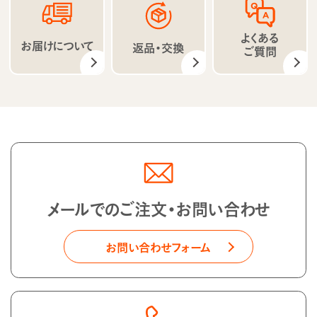
よくある
お届けについて
返品・交換
ご質問
メールでのご注文・お問い合わせ
お問い合わせフォーム