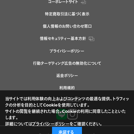
コーポレートサイト
特定商取引法に基づく表示
個人情報のお問い合わせ窓口
情報セキュリティー基本方針
プライバシーポリシー
行動ターゲティング広告の無効化について
返金ポリシー
利用規約
当サイトでは利用体験の向上およびコンテンツの最適な提供、トラフィッ
ポイント利用規約
クの分析を目的としてCookieを使用しています。
サイトの閲覧を継続された場合、Cookieの利用に同意したことといた
します。
詳細については
プライバシーポリシー
をご確認ください。
承諾する