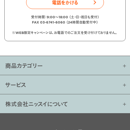
電話をかける
受付時間：9:00〜18:00 （土・日・祝日も受付）
FAX 03-6741-6060 （24時間自動受付中）
※WEB限定キャンペーンは、お電話でのご注文を受け付けておりません。
商品カテゴリー
サービス
株式会社ニッスイについて