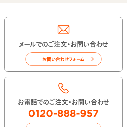
メールでのご注文・お問い合わせ
お問い合わせフォーム
お電話でのご注文・お問い合わせ
0120-888-957