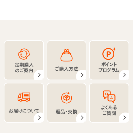
ポイント
定期購入
ご購入方法
プログラム
のご案内
よくある
お届けについて
返品・交換
ご質問