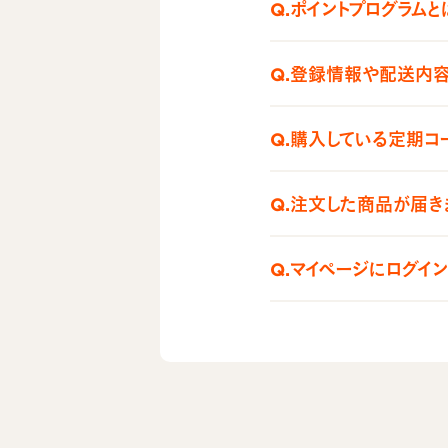
Q.ポイントプログラム
Q.登録情報や配送内
Q.購入している定期コ
Q.注文した商品が届き
Q.マイページにログイ