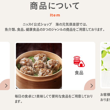
商品について
Item
ニッスイ公式ショップ 海の元気倶楽部では、
魚介類、食品、健康食品の3つのジャンルの商品をご用意しております。
類
食品
お客様
毎日の食卓に！美味しくて便利な食品をご用意しており
おりま
ます。