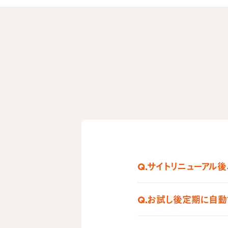
Q.サイトリニューアル
Q.お試し後定期に自動