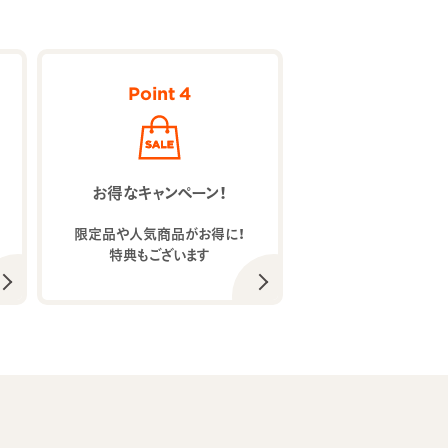
Point 4
お得なキャンペーン！
限定品や人気商品がお得に！
特典もございます