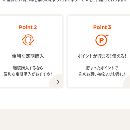
Point 2
Point 3
便利な定期購入
ポイントが貯まる！使える！
継続購入するなら
貯まったポイントで
便利な定期購入がおすすめ！
次のお買い物をよりお得に！