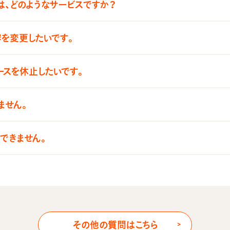
とは、どのようなサービスですか？
容を変更したいです。
ースを休止したいです。
ません。
ンできません。
その他の質問はこちら