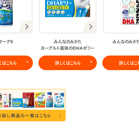
マークS
みんなのみかた
みんなのみか
ヨーグルト風味のDHAゼリー
くはこちら
詳しくはこちら
詳しくはこ