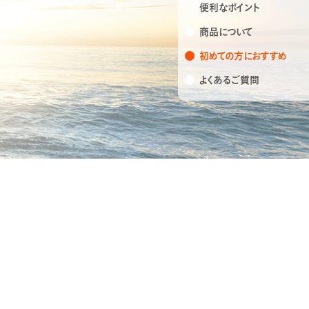
便利なポイント
商品について
初めての方におすすめ
よくあるご質問