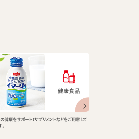
健康食品
の健康をサポート！サプリメントなどをご用意して
す。