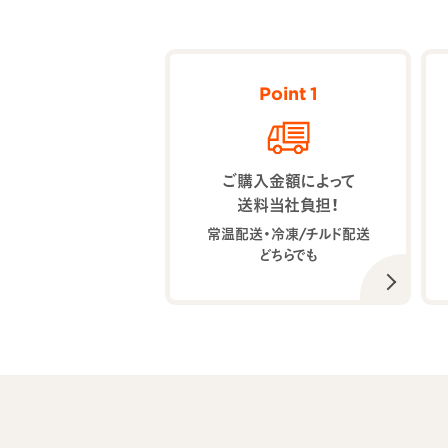
Point 1
ご購入金額によって
送料当社負担！
常温配送・冷凍/チルド配送
どちらでも