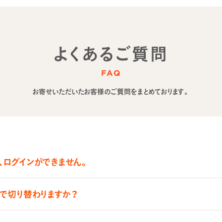
よくあるご質問
FAQ
お寄せいただいたお客様のご質問をまとめております。
後、ログインができません。
で切り替わりますか？