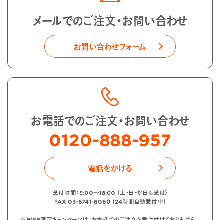
メールでのご注文・お問い合わせ
お問い合わせフォーム
お電話でのご注文・お問い合わせ
0120-888-957
電話をかける
受付時間：9:00〜18:00 （土・日・祝日も受付）
FAX 03-6741-6060 （24時間自動受付中）
※WEB限定キャンペーンは、お電話でのご注文を受け付けておりません。