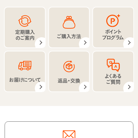
ポイント
定期購入
ご購入方法
プログラム
のご案内
よくある
お届けについて
返品・交換
ご質問