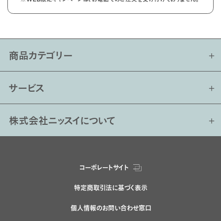
商品カテゴリー
サービス
株式会社ニッスイについて
コーポレートサイト
特定商取引法に基づく表示
個人情報のお問い合わせ窓口