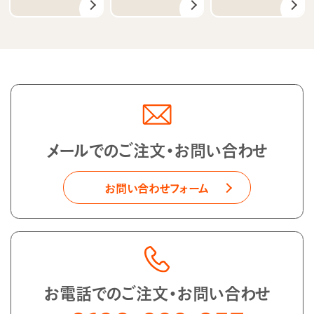
メールでのご注文・お問い合わせ
お問い合わせフォーム
お電話でのご注文・お問い合わせ