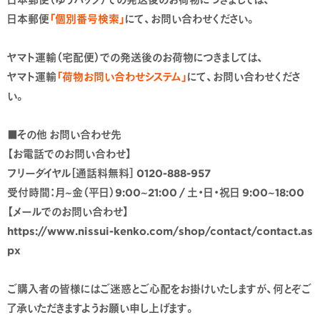
日本郵便
「個別番号検索」
にて、お問い合わせください。
ヤマト運輸（宅配便）での発送後のお荷物につきましては、
ヤマト運輸
「荷物お問い合わせシステム」
にて、お問い合わせくださ
い。
■その他 お問い合わせ先
【お電話でのお問い合わせ】
フリーダイヤル［通話料無料］ 0120-888-957
受付時間：月~金（平日）9:00~21:00 / 土・日・祝日 9:00~18:00
【メールでのお問い合わせ】
https://www.nissui-kenko.com/shop/contact/contact.as
px
ご購入者の皆様にはご迷惑とご心配をお掛けいたしますが、何とぞご
了承いただきますようお願い申し上げます。