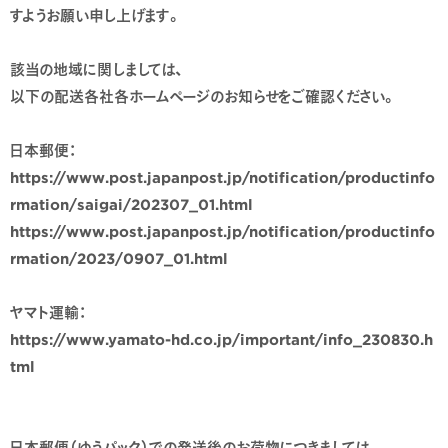
すようお願い申し上げます。
該当の地域に関しましては、
以下の配送各社各ホームページのお知らせをご確認ください。
日本郵便：
https://www.post.japanpost.jp/notification/productinfo
rmation/saigai/202307_01.html
https://www.post.japanpost.jp/notification/productinfo
rmation/2023/0907_01.html
ヤマト運輸：
https://www.yamato-hd.co.jp/important/info_230830.h
tml
日本郵便（ゆうパック）での発送後のお荷物につきましては、