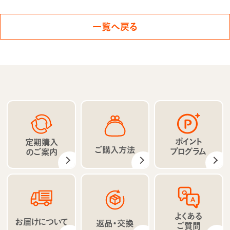
一覧へ戻る
ポイント
定期購入
ご購入方法
プログラム
のご案内
よくある
お届けについて
返品・交換
ご質問