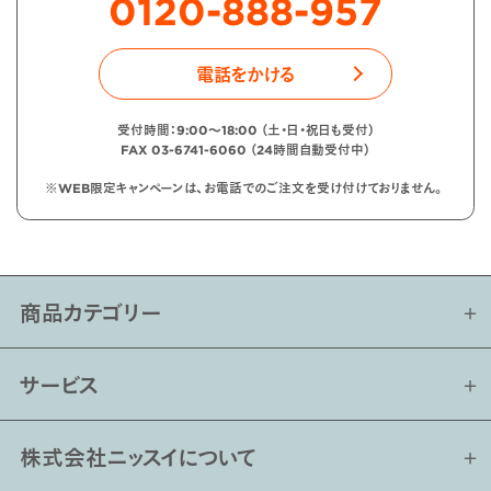
0120-888-957
電話をかける
受付時間：9:00〜18:00 （土・日・祝日も受付）
FAX 03-6741-6060 （24時間自動受付中）
※WEB限定キャンペーンは、お電話でのご注文を受け付けておりません。
商品カテゴリー
サービス
株式会社ニッスイについて