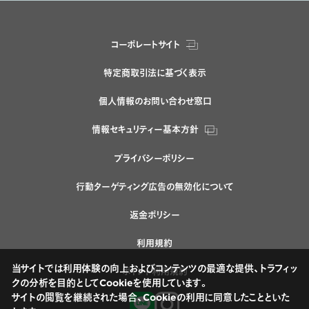
コーポレートサイト
特定商取引法に基づく表示
個人情報のお問い合わせ窓口
情報セキュリティー基本方針
プライバシーポリシー
行動ターゲティング広告の無効化について
返金ポリシー
利用規約
当サイトでは利用体験の向上およびコンテンツの最適な提供、トラフィッ
ポイント利用規約
クの分析を目的としてCookieを使用しています。
サイトの閲覧を継続された場合、Cookieの利用に同意したことといた