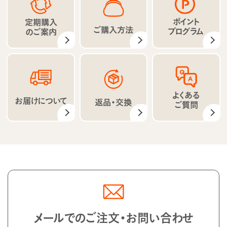
ポイント
定期購入
ご購入方法
プログラム
のご案内
よくある
お届けについて
返品・交換
ご質問
メールでのご注文・お問い合わせ