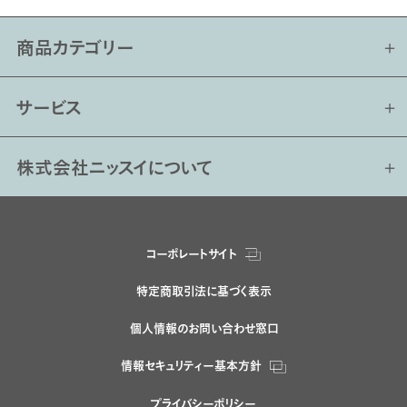
商品カテゴリー
サービス
株式会社ニッスイについて
コーポレートサイト
特定商取引法に基づく表示
個人情報のお問い合わせ窓口
情報セキュリティー基本方針
プライバシーポリシー