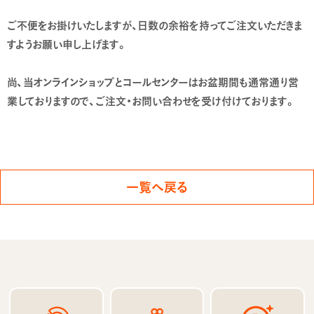
ご不便をお掛けいたしますが、日数の余裕を持ってご注文いただきま
すようお願い申し上げます。
尚、当オンラインショップとコールセンターはお盆期間も通常通り営
業しておりますので、ご注文・お問い合わせを受け付けております。
一覧へ戻る