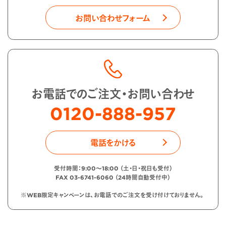
お問い合わせフォーム
お電話でのご注文・お問い合わせ
0120-888-957
電話をかける
受付時間：9:00〜18:00 （土・日・祝日も受付）
FAX 03-6741-6060 （24時間自動受付中）
※WEB限定キャンペーンは、お電話でのご注文を受け付けておりません。