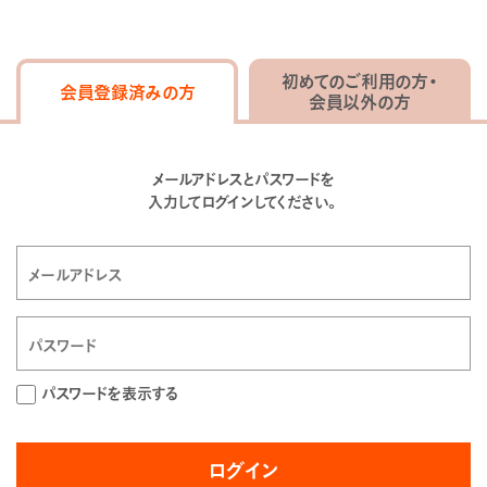
初めてのご利用の方・
会員登録済みの方
会員以外の方
メールアドレスとパスワードを
入力してログインしてください。
パスワードを表示する