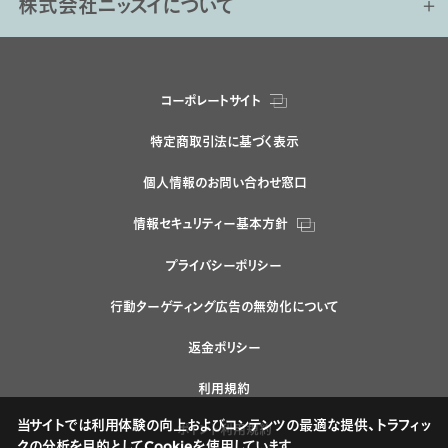
株式会社ニッスイについて
コーポレートサイト
特定商取引法に基づく表示
個人情報のお問い合わせ窓口
情報セキュリティー基本方針
プライバシーポリシー
行動ターゲティング広告の無効化について
返金ポリシー
利用規約
当サイトでは利用体験の向上およびコンテンツの最適な提供、トラフィッ
ポイント利用規約
クの分析を目的としてCookieを使用しています。