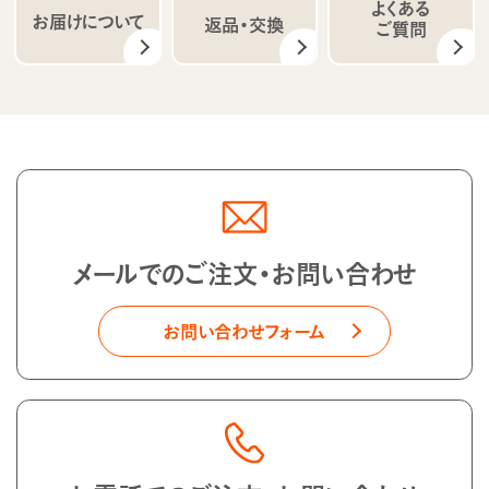
よくある
お届けについて
返品・交換
ご質問
メールでのご注文・お問い合わせ
お問い合わせフォーム