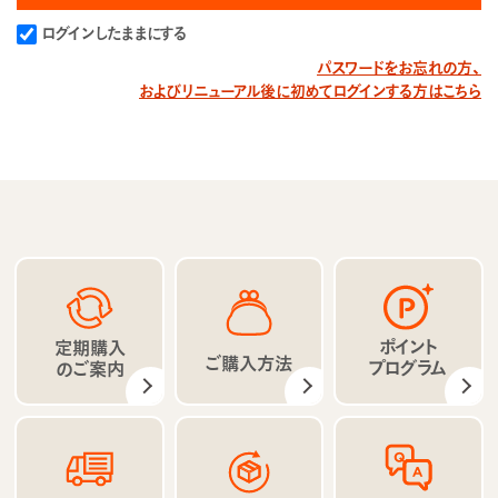
ログインしたままにする
パスワードをお忘れの方、
およびリニューアル後に初めてログインする方はこちら
ポイント
定期購入
ご購入方法
プログラム
のご案内