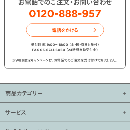
お電話でのご注文・お問い合わせ
0120-888-957
電話をかける
受付時間：9:00〜18:00 （土・日・祝日も受付）
FAX 03-6741-6060 （24時間自動受付中）
※WEB限定キャンペーンは、お電話でのご注文を受け付けておりません。
商品カテゴリー
サービス