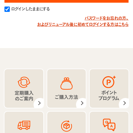
ログインしたままにする
パスワードをお忘れの方、
およびリニューアル後に初めてログインする方はこちら
ポイント
定期購入
ご購入方法
プログラム
のご案内