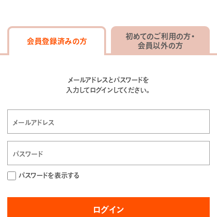
初めてのご利用の方・
会員登録済みの方
会員以外の方
メールアドレスとパスワードを
入力してログインしてください。
パスワードを表示する