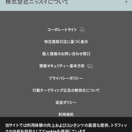
株式会社ニッスイについて
コーポレートサイト
特定商取引法に基づく表示
個人情報のお問い合わせ窓口
情報セキュリティー基本方針
プライバシーポリシー
行動ターゲティング広告の無効化について
返金ポリシー
利用規約
当サイトでは利用体験の向上およびコンテンツの最適な提供、トラフィッ
ポイント利用規約
クの分析を目的としてCookieを使用しています。