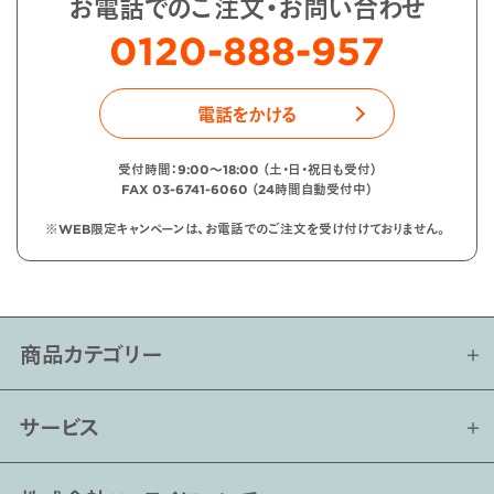
お電話でのご注文・お問い合わせ
0120-888-957
電話をかける
受付時間：9:00〜18:00 （土・日・祝日も受付）
FAX 03-6741-6060 （24時間自動受付中）
※WEB限定キャンペーンは、お電話でのご注文を受け付けておりません。
商品カテゴリー
サービス