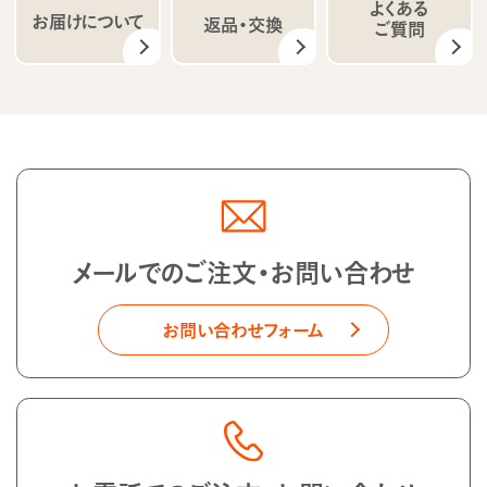
よくある
お届けについて
返品・交換
ご質問
メールでのご注文・お問い合わせ
お問い合わせフォーム