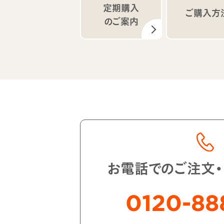
定期購入
ご購入方
のご案内
お電話でのご注文
0120-88