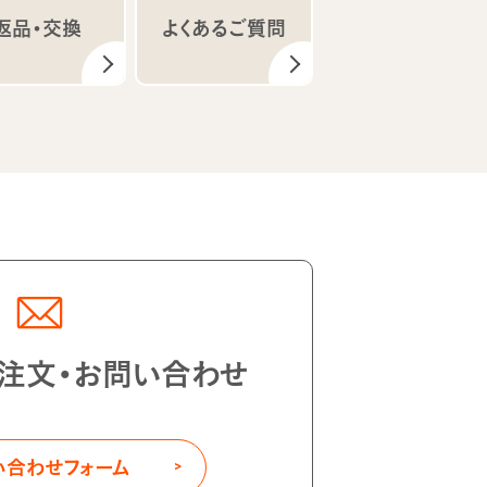
返品・交換
よくあるご質問
注文・お問い合わせ
い合わせフォーム