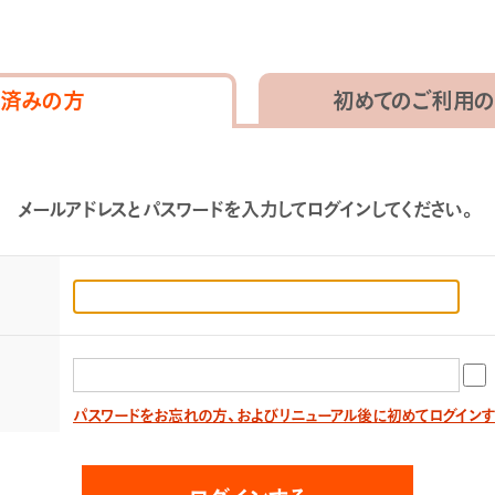
済みの方
初めてのご利用の
メールアドレスとパスワードを入力してログインしてください。
パスワードをお忘れの方、およびリニューアル後に初めてログイン