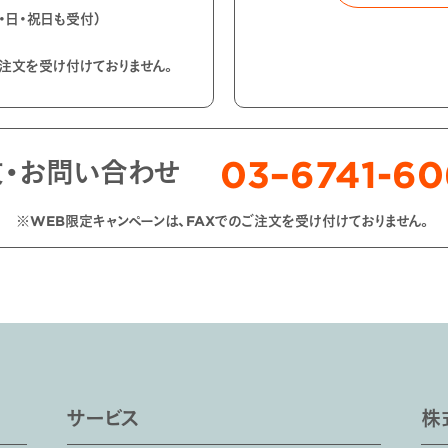
土・日・祝日も受付）
ご注文を受け付けておりません。
03–6741-6
文・お問い合わせ
※WEB限定キャンペーンは、FAXでのご注文を受け付けておりません。
サービス
株