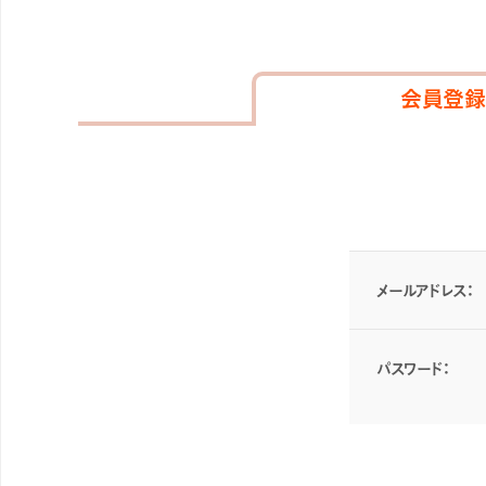
会員登録
メールアドレス：
パスワード：