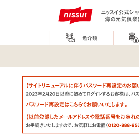
ニッスイ公式ショ
海の元気倶楽
魚介類
【サイトリニューアルに伴うパスワード再設定のお願
2023年2月20日以降に初めてログインするお客様は、パ
パスワード再設定はこちらでお願いいたします。
【以前登録したメールアドレスや電話番号をお忘れ
お手続きいたしますので、お気軽にお電話（
0120-888-95