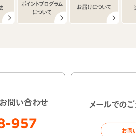
ポイントプログラム
お届けについて
法
について
・お問い合わせ
メールでのご
8-957
お問