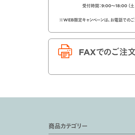
受付時間：9:00〜18:00 （
※WEB限定キャンペーンは、お電話での
FAXでのご注
商品カテゴリー