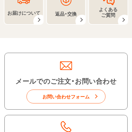
よくある
お届けについて
返品・交換
ご質問
メールでのご注文・お問い合わせ
お問い合わせフォーム