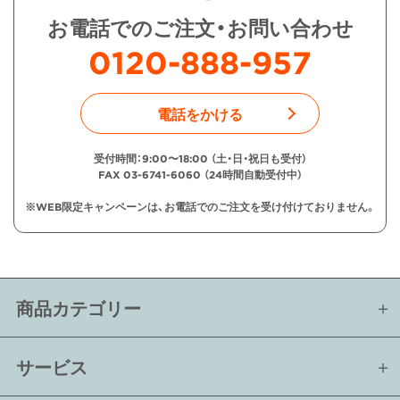
お電話でのご注文・お問い合わせ
0120-888-957
電話をかける
受付時間：9:00〜18:00 （土・日・祝日も受付）
FAX 03-6741-6060 （24時間自動受付中）
※WEB限定キャンペーンは、お電話でのご注文を受け付けておりません。
商品カテゴリー
サービス