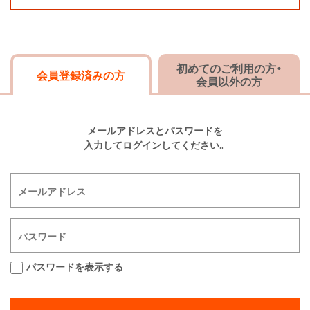
初めてのご利用の方・
会員登録済みの方
会員以外の方
メールアドレスとパスワードを
入力してログインしてください。
パスワードを表示する