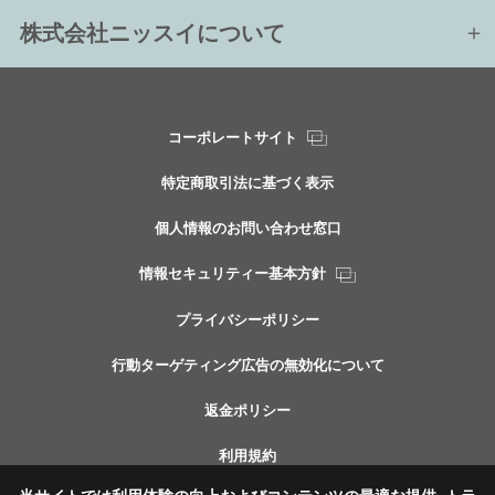
株式会社ニッスイについて
コーポレートサイト
特定商取引法に基づく表示
個人情報のお問い合わせ窓口
情報セキュリティー基本方針
プライバシーポリシー
行動ターゲティング広告の無効化について
返金ポリシー
利用規約