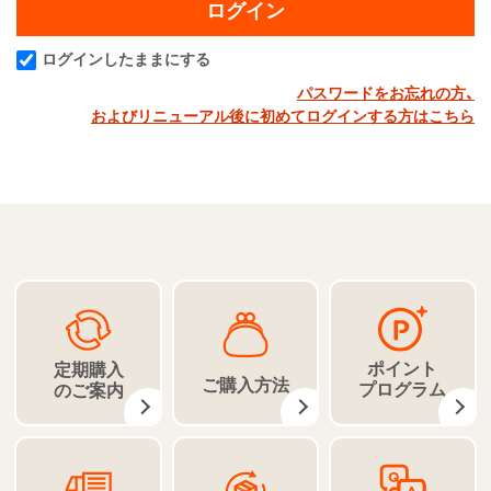
ログインしたままにする
パスワードをお忘れの方、
およびリニューアル後に初めてログインする方はこちら
ポイント
定期購入
ご購入方法
プログラム
のご案内