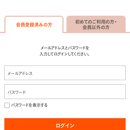
初めてのご利用の方・
会員登録済みの方
会員以外の方
メールアドレスとパスワードを
入力してログインしてください。
パスワードを表示する