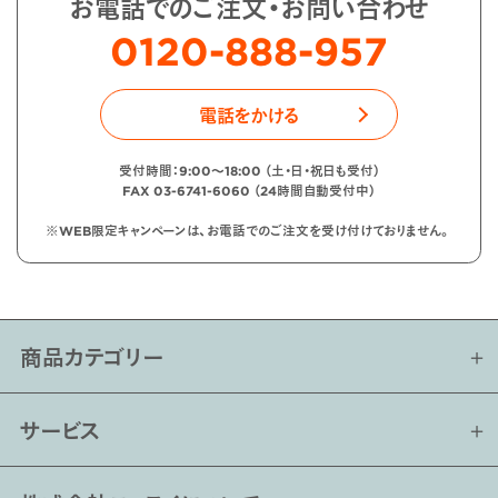
お電話でのご注文・お問い合わせ
0120-888-957
電話をかける
受付時間：9:00〜18:00 （土・日・祝日も受付）
FAX 03-6741-6060 （24時間自動受付中）
※WEB限定キャンペーンは、お電話でのご注文を受け付けておりません。
商品カテゴリー
サービス