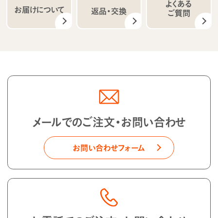
よくある
お届けについて
返品・交換
ご質問
メールでのご注文・お問い合わせ
お問い合わせフォーム