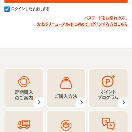
ログインしたままにする
パスワードをお忘れの方、
およびリニューアル後に初めてログインする方はこちら
ポイント
定期購入
ご購入方法
プログラム
のご案内