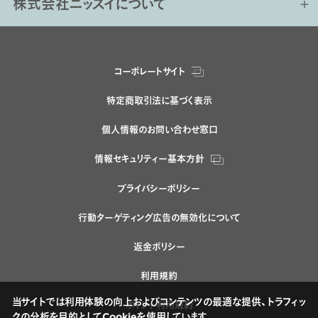
株式会社ニッスイについて
コーポレートサイト
特定商取引法に基づく表示
個人情報のお問い合わせ窓口
情報セキュリティー基本方針
プライバシーポリシー
行動ターゲティング広告の無効化について
返金ポリシー
利用規約
当サイトでは利用体験の向上およびコンテンツの最適な提供、トラフィッ
ポイント利用規約
クの分析を目的としてCookieを使用しています。