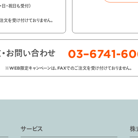
土・日・祝日も受付）
ご注文を受け付けておりません。
03–6741-6
文・お問い合わせ
※WEB限定キャンペーンは、FAXでのご注文を受け付けておりません。
サービス
株