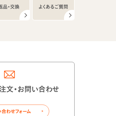
返品・交換
よくあるご質問
注文・お問い合わせ
い合わせフォーム