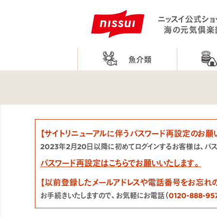
ニッスイ公式ショ
海の元気倶楽
魚介類
【サイトリニューアルに伴うパスワード再設定のお願
2023年2月20日以降に初めてログインするお客様は、パ
パスワード再設定はこちらでお願いいたします。
【以前登録したメールアドレスや電話番号をお忘れ
お手続きいたしますので、お気軽にお電話（
0120-888-95