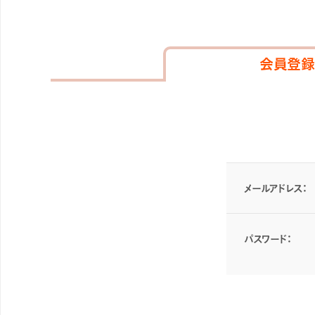
会員登録
メールアドレス：
パスワード：