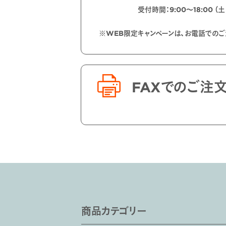
受付時間：9:00〜18:00 （
※WEB限定キャンペーンは、お電話での
FAXでのご注
商品カテゴリー