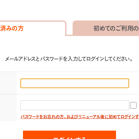
済みの方
初めてのご利用の
メールアドレスとパスワードを入力してログインしてください。
パスワードをお忘れの方、およびリニューアル後に初めてログイン