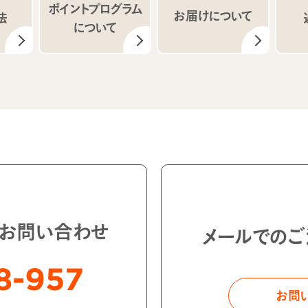
ポイントプログラム
お届けについて
法
について
・お問い合わせ
メールでのご
8-957
お問