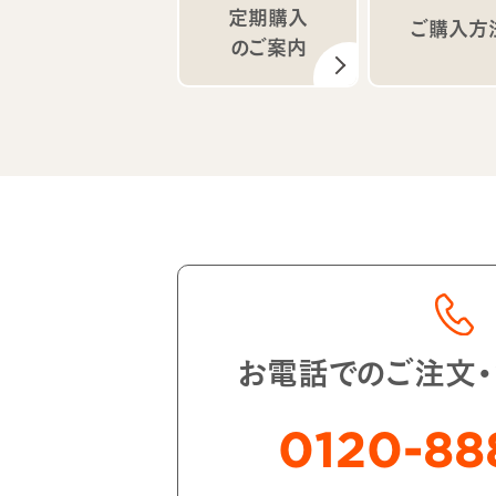
定期購入
ご購入方
のご案内
お電話でのご注文
0120-88