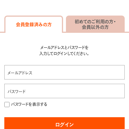
初めてのご利用の方・
会員登録済みの方
会員以外の方
メールアドレスとパスワードを
入力してログインしてください。
パスワードを表示する