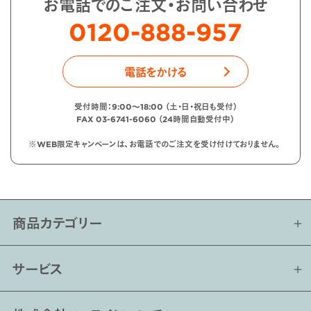
お電話でのご注文・お問い合わせ
0120-888-957
電話をかける
受付時間：9:00〜18:00 （土・日・祝日も受付）
FAX 03-6741-6060 （24時間自動受付中）
※WEB限定キャンペーンは、お電話でのご注文を受け付けておりません。
商品カテゴリー
サービス