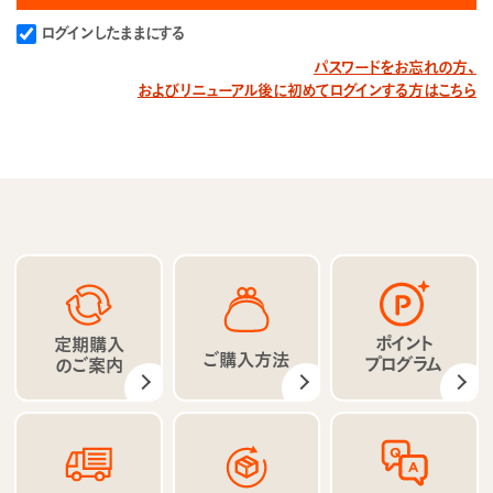
ログインしたままにする
パスワードをお忘れの方、
およびリニューアル後に初めてログインする方はこちら
ポイント
定期購入
ご購入方法
プログラム
のご案内