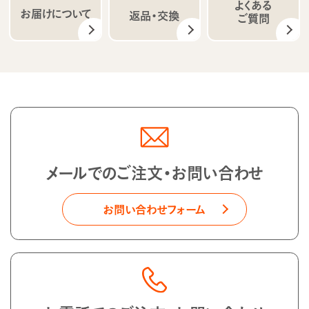
よくある
お届けについて
返品・交換
ご質問
メールでのご注文・お問い合わせ
お問い合わせフォーム