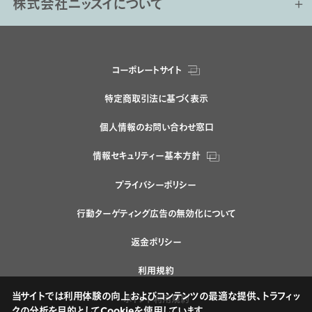
株式会社ニッスイについて
コーポレートサイト
特定商取引法に基づく表示
個人情報のお問い合わせ窓口
情報セキュリティー基本方針
プライバシーポリシー
行動ターゲティング広告の無効化について
返金ポリシー
利用規約
当サイトでは利用体験の向上およびコンテンツの最適な提供、トラフィッ
ポイント利用規約
クの分析を目的としてCookieを使用しています。