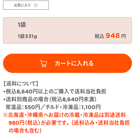
お気に入り
1袋
948
1袋331g
税込
円
【送料について】
•税込8,640円以上のご購入で送料当社負担
•送料別商品の場合（税込8,640円未満）
常温品：550円／チルド・冷凍品：1,100円
※北海道・沖縄県へお届けの冷蔵・冷凍品は別途送料
980円（税込）が必要です。（送料込み・送料当社負担
の場合も含む）