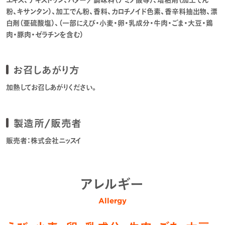
粉、キサンタン）、加工でん粉、香料、カロチノイド色素、香辛料抽出物、漂
白剤（亜硫酸塩）、（一部にえび・小麦・卵・乳成分・牛肉・ごま・大豆・鶏
肉・豚肉・ゼラチンを含む）
お召しあがり方
加熱してお召しあがりください。
製造所/販売者
販売者：株式会社ニッスイ
アレルギー
Allergy