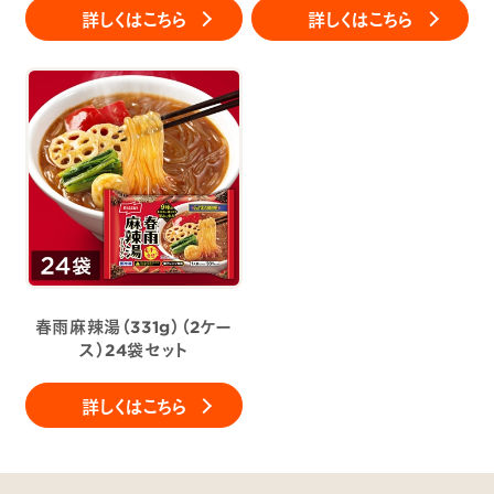
詳しくはこちら
詳しくはこちら
春雨麻辣湯（331g）（2ケー
ス）24袋セット
詳しくはこちら