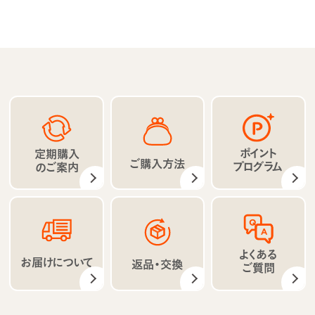
ポイント
定期購入
ご購入方法
プログラム
のご案内
よくある
お届けについて
返品・交換
ご質問