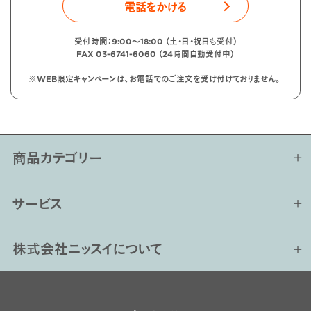
電話をかける
受付時間：9:00〜18:00 （土・日・祝日も受付）
FAX 03-6741-6060 （24時間自動受付中）
※WEB限定キャンペーンは、お電話でのご注文を受け付けておりません。
商品カテゴリー
サービス
株式会社ニッスイについて