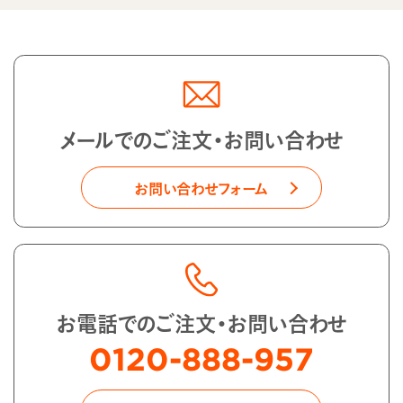
メールでのご注文・お問い合わせ
お問い合わせフォーム
お電話でのご注文・お問い合わせ
0120-888-957