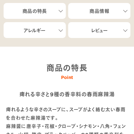
商品の特長
商品情報
アレルギー
レビュー
商品の特長
Point
痺れる辛さと9種の香辛料の春雨麻辣湯
痺れるような辛さのスープに、スープがよく絡む太い春雨
を合わせた麻辣湯です。
麻辣醤に唐辛子・花椒・クローブ・シナモン・八角・フェン