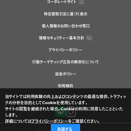
コーポレートサイト
特定商取引法に基づく表示
個人情報のお問い合わせ窓口
情報セキュリティー基本方針
プライバシーポリシー
行動ターゲティング広告の無効化について
返金ポリシー
利用規約
当サイトでは利用体験の向上およびコンテンツの最適な提供、トラフィッ
ポイント利用規約
クの分析を目的としてCookieを使用しています。
サイトの閲覧を継続された場合、Cookieの利用に同意したことといた
します。
詳細については
プライバシーポリシー
をご確認ください。
承諾する