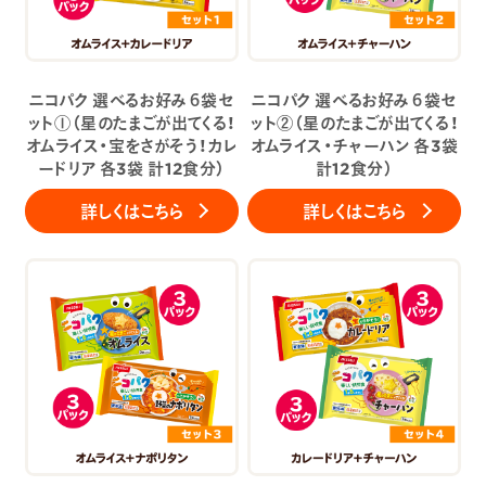
ニコパク 選べるお好み６袋セ
ニコパク 選べるお好み６袋セ
ット①（星のたまごが出てくる！
ット②（星のたまごが出てくる！
オムライス・宝をさがそう！カレ
オムライス・チャーハン 各3袋
ードリア 各3袋 計12食分）
計12食分）
詳しくはこちら
詳しくはこちら