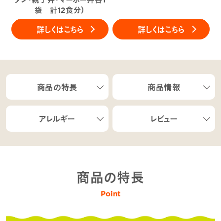
袋 計12食分）
詳しくはこちら
詳しくはこちら
商品の特長
商品情報
アレルギー
レビュー
商品の特長
Point