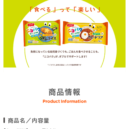
商品情報
Product Information
商品名／内容量