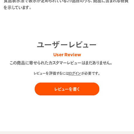
食品表示法で表示が定められている29品目のうち、商品に含まれる物質
を示しています。
ユーザーレビュー
User Review
この商品に寄せられたカスタマーレビューはまだありません。
レビューを評価するには
ログイン
が必要です。
レビューを書く