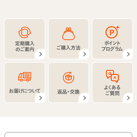
ポイント
定期購入
ご購入方法
プログラム
のご案内
よくある
お届けについて
返品・交換
ご質問