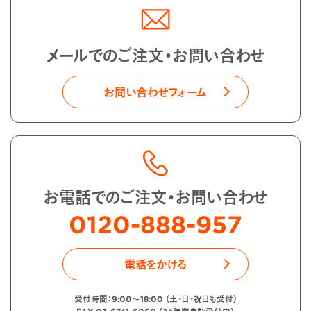
メールでのご注文・お問い合わせ
お問い合わせフォーム
お電話でのご注文・お問い合わせ
0120-888-957
電話をかける
受付時間：9:00〜18:00 （土・日・祝日も受付）