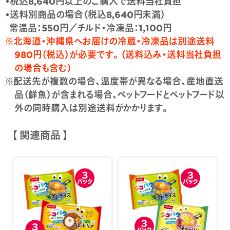
•税込8,640円以上のご購入で送料当社負担
•送料別商品の場合（税込8,640円未満）
常温品：550円／チルド・冷凍品：1,100円
※北海道・沖縄県へお届けの冷蔵・冷凍品は別途送料
980円（税込）が必要です。（送料込み・送料当社負担
の場合も含む）
※配送先が複数の場合、温度帯が異なる場合、産地直送
品（鮮魚）が含まれる場合、ペットフードとペットフード以
外の同時購入は別途送料がかかります。
【 関連商品 】