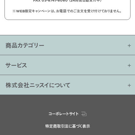
FAX 03-6741-6060 （24時間自動受付中）
※WEB限定キャンペーンは、お電話でのご注文を受け付けておりません。
商品カテゴリー
サービス
株式会社ニッスイについて
コーポレートサイト
特定商取引法に基づく表示