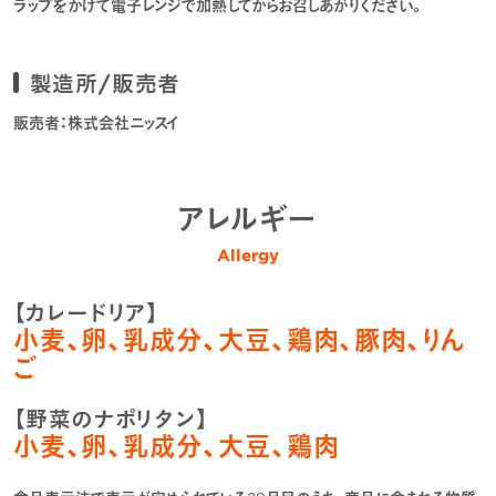
ラップをかけて電子レンジで加熱してからお召しあがりください。
製造所/販売者
販売者：株式会社ニッスイ
アレルギー
Allergy
【カレードリア】
小麦、卵、乳成分、大豆、鶏肉、豚肉、りん
ご
【野菜のナポリタン】
小麦、卵、乳成分、大豆、鶏肉