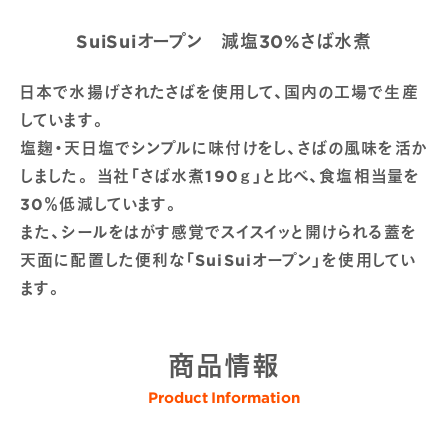
SuiSuiオープン 減塩30%さば水煮
日本で水揚げされたさばを使用して、国内の工場で生産
しています。
塩麹・天日塩でシンプルに味付けをし、さばの風味を活か
しました。 当社「さば水煮190ｇ」と比べ、食塩相当量を
30％低減しています。
また、シールをはがす感覚でスイスイッと開けられる蓋を
天面に配置した便利な「SuiSuiオープン」を使用してい
ます。
商品情報
Product Information