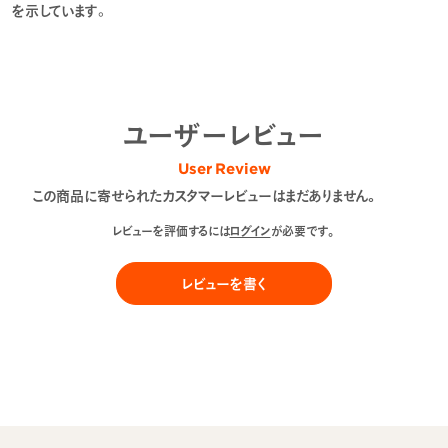
を示しています。
ユーザーレビュー
User Review
この商品に寄せられたカスタマーレビューはまだありません。
レビューを評価するには
ログイン
が必要です。
レビューを書く