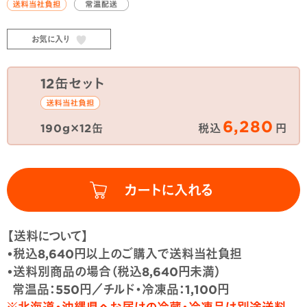
お気に入り
12缶セット
6,280
190g×12缶
税込
円
【送料について】
•税込8,640円以上のご購入で送料当社負担
•送料別商品の場合（税込8,640円未満）
常温品：550円／チルド・冷凍品：1,100円
※北海道・沖縄県へお届けの冷蔵・冷凍品は別途送料