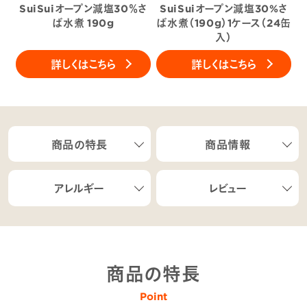
SuiSuiオープン減塩30％さ
SuiSuiオープン減塩30%さ
ば水煮 190g
ば水煮（190g）1ケース（24缶
入）
詳しくはこちら
詳しくはこちら
商品の特長
商品情報
アレルギー
レビュー
商品の特長
Point