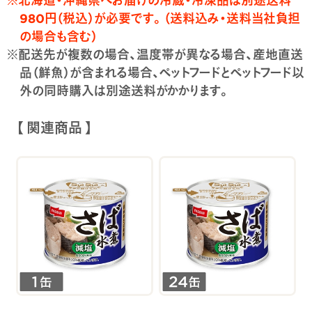
980円（税込）が必要です。（送料込み・送料当社負担
の場合も含む）
※配送先が複数の場合、温度帯が異なる場合、産地直送
品（鮮魚）が含まれる場合、ペットフードとペットフード以
外の同時購入は別途送料がかかります。
【 関連商品 】