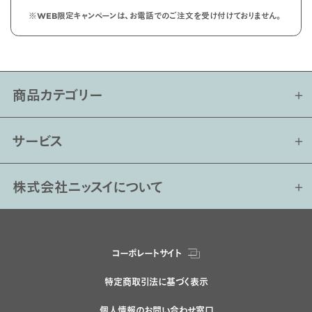
※WEB限定キャンペーンは、お電話でのご注文を受け付けておりません。
商品カテゴリー
サービス
株式会社ニッスイについて
コーポレートサイト
特定商取引法に基づく表示
個人情報のお問い合わせ窓口