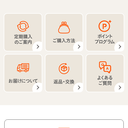
ポイント
定期購入
ご購入方法
プログラム
のご案内
よくある
お届けについて
返品・交換
ご質問