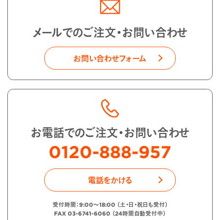
メールでのご注文・お問い合わせ
お問い合わせフォーム
お電話でのご注文・お問い合わせ
0120-888-957
電話をかける
受付時間：9:00〜18:00 （土・日・祝日も受付）
FAX 03-6741-6060 （24時間自動受付中）