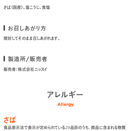
さば（国産）、塩こうじ、食塩
お召しあがり方
開封してそのまま召しあがれます。
製造所/販売者
販売者：株式会社ニッスイ
アレルギー
Allergy
さば
食品表示法で表示が定められている29品目のうち、商品に含まれる物質