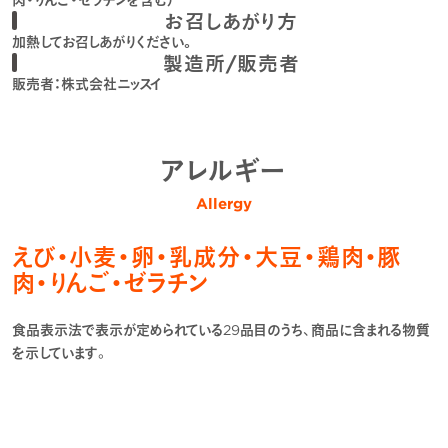
お召しあがり方
加熱してお召しあがりください。
製造所/販売者
販売者：株式会社ニッスイ
アレルギー
Allergy
えび・小麦・卵・乳成分・大豆・鶏肉・豚
肉・りんご・ゼラチン
食品表示法で表示が定められている29品目のうち、商品に含まれる物質
を示しています。