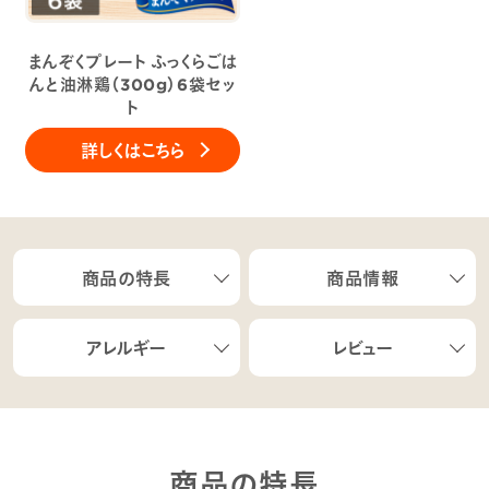
まんぞくプレート ふっくらごは
んと油淋鶏（300g）6袋セッ
ト
詳しくはこちら
商品の特長
商品情報
アレルギー
レビュー
商品の特長