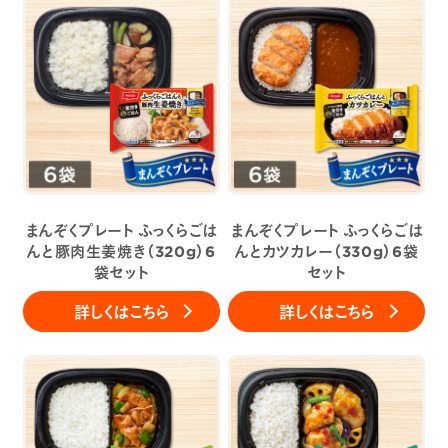
まんぞくプレート ふっくらごは
まんぞくプレート ふっくらごは
んと豚肉生姜焼き（320g）6
んとカツカレー（330g）6袋
袋セット
セット
詳しくはこちら
詳しくはこちら