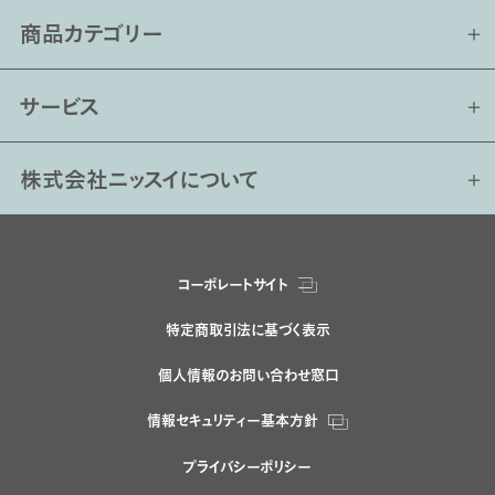
商品カテゴリー
サービス
株式会社ニッスイについて
コーポレートサイト
特定商取引法に基づく表示
個人情報のお問い合わせ窓口
情報セキュリティー基本方針
プライバシーポリシー