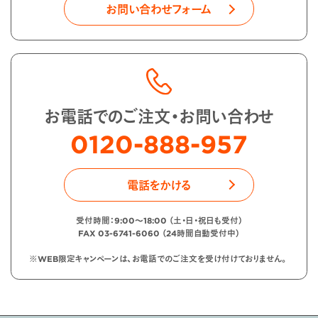
お問い合わせフォーム
お電話でのご注文・お問い合わせ
0120-888-957
電話をかける
受付時間：9:00〜18:00 （土・日・祝日も受付）
FAX 03-6741-6060 （24時間自動受付中）
※WEB限定キャンペーンは、お電話でのご注文を受け付けておりません。