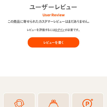
ユーザーレビュー
User Review
この商品に寄せられたカスタマーレビューはまだありません。
レビューを評価するには
ログイン
が必要です。
レビューを書く