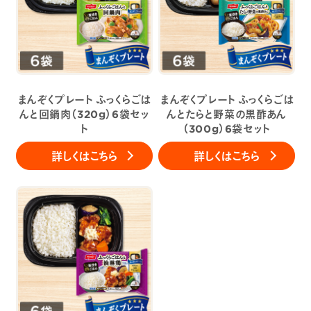
まんぞくプレート ふっくらごは
まんぞくプレート ふっくらごは
んと回鍋肉（320g）6袋セッ
んとたらと野菜の黒酢あん
ト
（300g）6袋セット
詳しくはこちら
詳しくはこちら