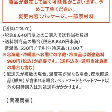
商品が混在して届く可能性がございます。予
めご了承ください。
変更内容：パッケージ、一部原材料
【送料について】
•税込8,640円以上のご購入で送料当社負担
•送料別商品の場合（税込8,640円未満）
常温品：550円／チルド・冷凍品：1,100円
※北海道・沖縄県へお届けの冷蔵・冷凍品は別途送料
980円（税込）が必要です。（送料込み・送料当社負担
の場合も含む）
※配送先が複数の場合、温度帯が異なる場合、産地直送
品（鮮魚）が含まれる場合、ペットフードとペットフード以
外の同時購入は別途送料がかかります。
【 関連商品 】