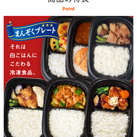
Point