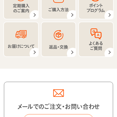
ポイント
定期購入
ご購入方法
プログラム
のご案内
よくある
お届けについて
返品・交換
ご質問
メールでのご注文・お問い合わせ