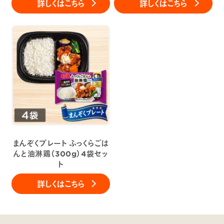
詳しくはこちら
詳しくはこちら
まんぞくプレート ふっくらごは
んと油淋鶏（300g）4袋セッ
ト
詳しくはこちら