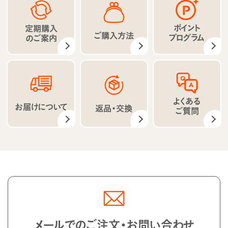
ポイント
定期購入
ご購入方法
プログラム
のご案内
よくある
お届けについて
返品・交換
ご質問
メールでのご注文・お問い合わせ