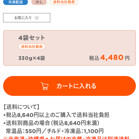
お気に入り
4袋セット
4,480
330g×4袋
税込
円
【送料について】
•税込8,640円以上のご購入で送料当社負担
•送料別商品の場合（税込8,640円未満）
常温品：550円／チルド・冷凍品：1,100円
※北海道・沖縄県へお届けの冷蔵・冷凍品は別途送料