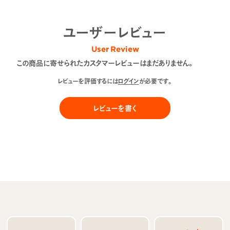
ユーザーレビュー
User Review
この商品に寄せられたカスタマーレビューはまだありません。
レビューを評価するには
ログイン
が必要です。
レビューを書く