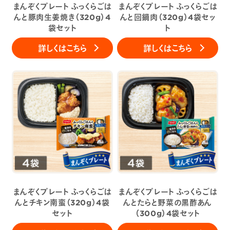
まんぞくプレート ふっくらごは
まんぞくプレート ふっくらごは
んと豚肉生姜焼き（320g）4
んと回鍋肉（320g）4袋セッ
袋セット
ト
詳しくはこちら
詳しくはこちら
まんぞくプレート ふっくらごは
まんぞくプレート ふっくらごは
んとチキン南蛮（320g）4袋
んとたらと野菜の黒酢あん
セット
（300g）4袋セット