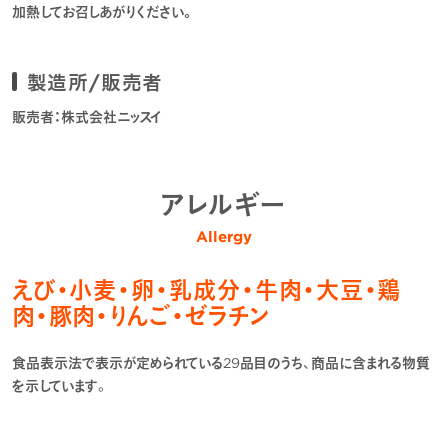
加熱してお召しあがりください。
製造所/販売者
販売者：株式会社ニッスイ
アレルギー
Allergy
えび・小麦・卵・乳成分・牛肉・大豆・鶏
肉・豚肉・りんご・ゼラチン
食品表示法で表示が定められている29品目のうち、商品に含まれる物質
を示しています。