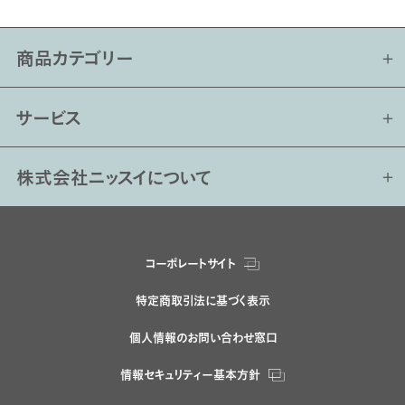
商品カテゴリー
サービス
株式会社ニッスイについて
コーポレートサイト
特定商取引法に基づく表示
個人情報のお問い合わせ窓口
情報セキュリティー基本方針