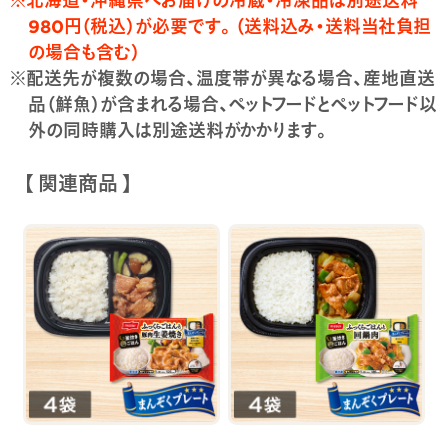
980円（税込）が必要です。（送料込み・送料当社負担
の場合も含む）
※配送先が複数の場合、温度帯が異なる場合、産地直送
品（鮮魚）が含まれる場合、ペットフードとペットフード以
外の同時購入は別途送料がかかります。
【 関連商品 】