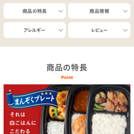
商品の特長
商品情報
アレルギー
レビュー
商品の特長
Point