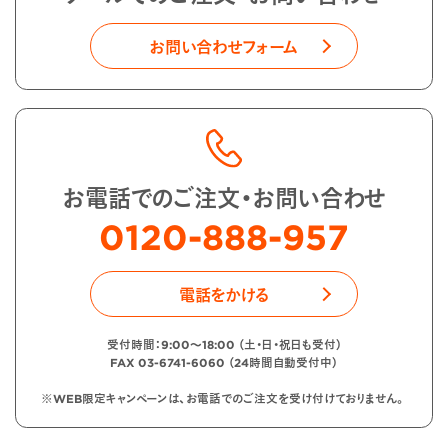
お問い合わせフォーム
お電話でのご注文・お問い合わせ
0120-888-957
電話をかける
受付時間：9:00〜18:00 （土・日・祝日も受付）
FAX 03-6741-6060 （24時間自動受付中）
※WEB限定キャンペーンは、お電話でのご注文を受け付けておりません。