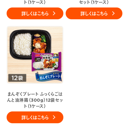
ト（1ケース）
セット（1ケース）
詳しくはこちら
詳しくはこちら
まんぞくプレート ふっくらごは
んと油淋鶏（300g）12袋セッ
ト（1ケース）
詳しくはこちら