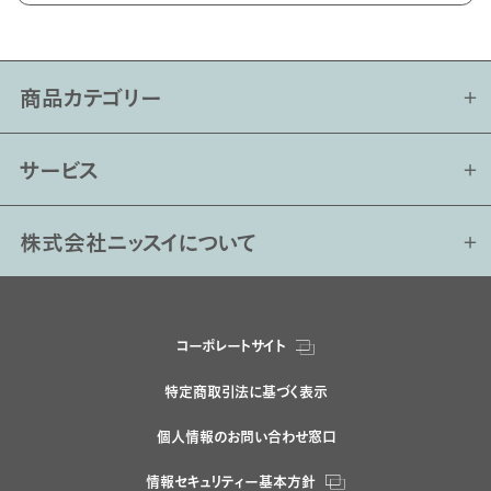
商品カテゴリー
サービス
株式会社ニッスイについて
コーポレートサイト
特定商取引法に基づく表示
個人情報のお問い合わせ窓口
情報セキュリティー基本方針