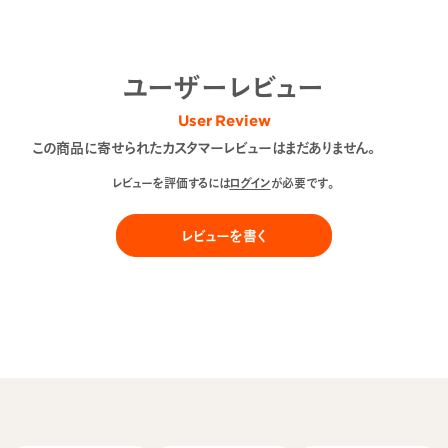
ユーザーレビュー
User Review
この商品に寄せられたカスタマーレビューはまだありません。
レビューを評価するには
ログイン
が必要です。
レビューを書く