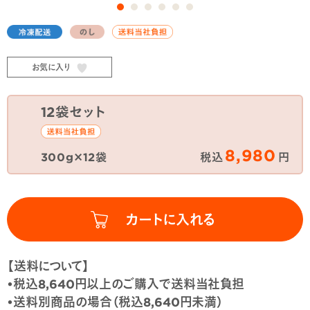
お気に入り
12袋セット
8,980
300g×12袋
税込
円
【送料について】
•税込8,640円以上のご購入で送料当社負担
•送料別商品の場合（税込8,640円未満）