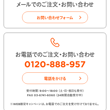
メールでのご注文・お問い合わせ
お問い合わせフォーム
お電話でのご注文・お問い合わせ
0120-888-957
電話をかける
受付時間：9:00〜18:00 （土・日・祝日も受付）
FAX 03-6741-6060 （24時間自動受付中）
※WEB限定キャンペーンは、お電話でのご注文を受け付けておりません。