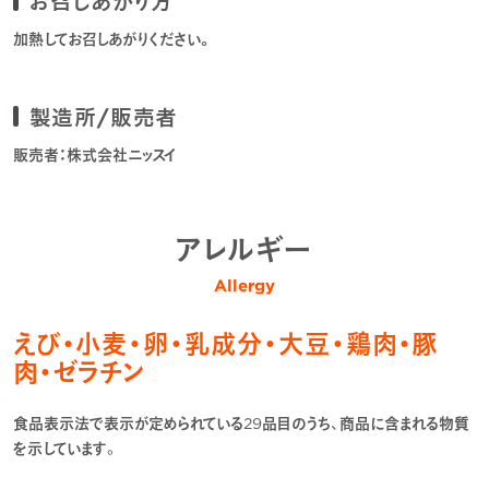
お召しあがり方
加熱してお召しあがりください。
製造所/販売者
販売者：株式会社ニッスイ
アレルギー
Allergy
えび・小麦・卵・乳成分・大豆・鶏肉・豚
肉・ゼラチン
食品表示法で表示が定められている29品目のうち、商品に含まれる物質
を示しています。