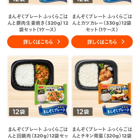
まんぞくプレート ふっくらごは
まんぞくプレート ふっくらごは
んと豚肉生姜焼き（320g）12
んとカツカレー（330g）12袋
袋セット（1ケース）
セット（1ケース）
詳しくはこちら
詳しくはこちら
まんぞくプレート ふっくらごは
まんぞくプレート ふっくらごは
んと回鍋肉（320g）12袋セッ
んとチキン南蛮（320g）12袋