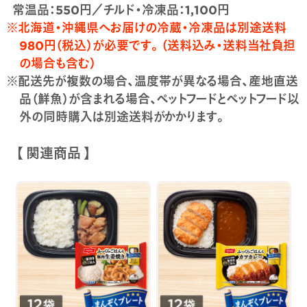
常温品：550円／チルド・冷凍品：1,100円
※北海道・沖縄県へお届けの冷蔵・冷凍品は別途送料
980円（税込）が必要です。（送料込み・送料当社負担
の場合も含む）
※配送先が複数の場合、温度帯が異なる場合、産地直送
品（鮮魚）が含まれる場合、ペットフードとペットフード以
外の同時購入は別途送料がかかります。
【 関連商品 】