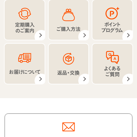
ポイント
定期購入
ご購入方法
プログラム
のご案内
よくある
お届けについて
返品・交換
ご質問