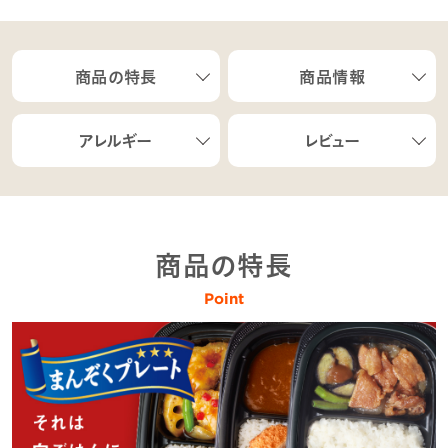
商品の特長
商品情報
アレルギー
レビュー
商品の特長
Point