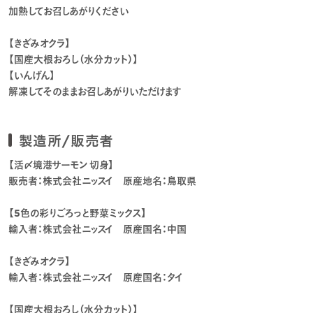
加熱してお召しあがりください
【きざみオクラ】
【国産大根おろし（水分カット）】
【いんげん】
解凍してそのままお召しあがりいただけます
製造所/販売者
【活〆境港サーモン 切身】
販売者：株式会社ニッスイ 原産地名：鳥取県
【5色の彩りごろっと野菜ミックス】
輸入者：株式会社ニッスイ 原産国名：中国
【きざみオクラ】
輸入者：株式会社ニッスイ 原産国名：タイ
【国産大根おろし（水分カット）】