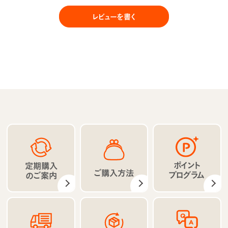
レビューを書く
ポイント
定期購入
ご購入方法
プログラム
のご案内