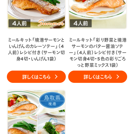
ミールキット「境港サーモンと
ミールキット「彩り野菜と境港
いんげんのカレーソテー」（4
サーモンのバター醤油ソテ
人前）レシピ付き（サーモン切
ー」（4人前）レシピ付き（サー
身4切・いんげん1袋）
モン切身4切・5色の彩りごろ
っと野菜ミックス1袋）
詳しくはこちら
詳しくはこちら