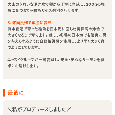
大山のきれいな湧き水で卵から丁寧に育成し、200gの稚
魚に育つまで何度もサイズ選別を行います。
3. 海面養殖で成魚に育成
淡水養殖で育った稚魚を日本海に面した美保湾の沖合で
大きくなるまで育てます。厳しい冬場の日本海でも確実に餌
を与えられるように自動給餌機を使用し、より早く大きく育
つようにしています。
ニッスイグループが一貫管理し、安全・安心なサーモンを食
卓にお届けします。
最後に
＼私がプロデュースしました／