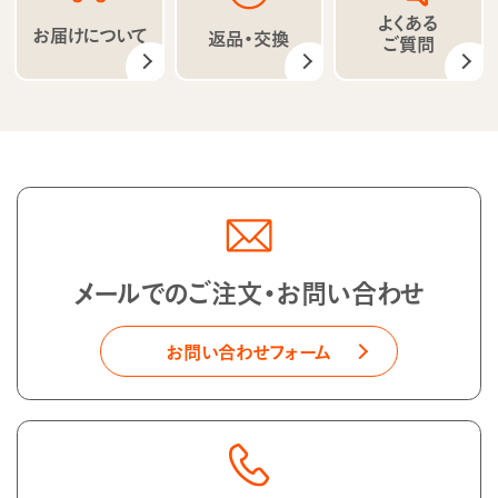
よくある
お届けについて
返品・交換
ご質問
メールでのご注文・お問い合わせ
お問い合わせフォーム