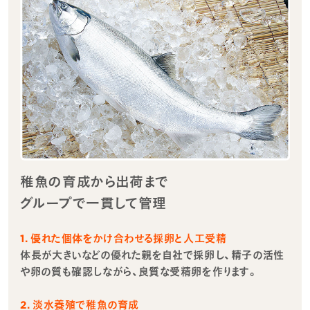
稚魚の育成から出荷まで
グループで一貫して管理
1. 優れた個体をかけ合わせる採卵と人工受精
体長が大きいなどの優れた親を自社で採卵し、精子の活性
や卵の質も確認しながら、良質な受精卵を作ります。
2. 淡水養殖で稚魚の育成