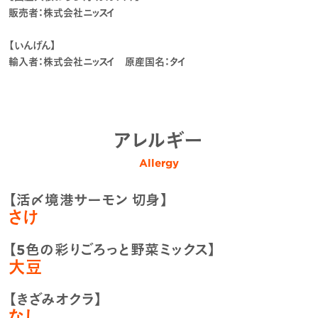
販売者：株式会社ニッスイ
【いんげん】
輸入者：株式会社ニッスイ 原産国名：タイ
アレルギー
Allergy
【活〆境港サーモン 切身】
さけ
【5色の彩りごろっと野菜ミックス】
大豆
【きざみオクラ】
なし