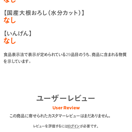
【国産大根おろし（水分カット）】
なし
【いんげん】
なし
食品表示法で表示が定められている29品目のうち、商品に含まれる物質
を示しています。
ユーザーレビュー
User Review
この商品に寄せられたカスタマーレビューはまだありません。
レビューを評価するには
ログイン
が必要です。