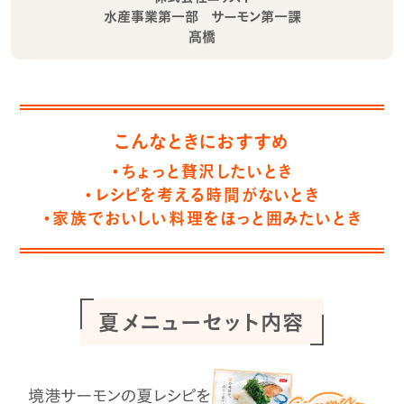
水産事業第一部 サーモン第一課
髙橋
こんなときにおすすめ
・ちょっと贅沢したいとき
・レシピを考える時間がないとき
・家族でおいしい料理をほっと囲みたいとき
夏メニューセット内容