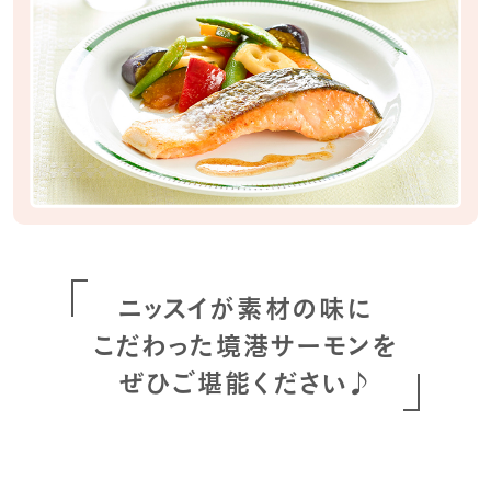
ニッスイが素材の味に
こだわった境港サーモンを
ぜひご堪能ください♪