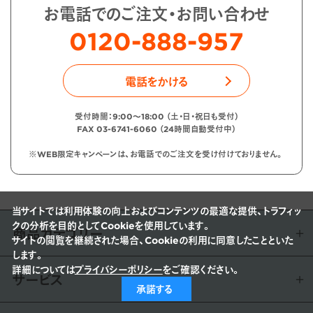
お電話でのご注文・お問い合わせ
0120-888-957
電話をかける
受付時間：9:00〜18:00 （土・日・祝日も受付）
FAX 03-6741-6060 （24時間自動受付中）
※WEB限定キャンペーンは、お電話でのご注文を受け付けておりません。
当サイトでは利用体験の向上およびコンテンツの最適な提供、トラフィッ
クの分析を目的としてCookieを使用しています。
商品カテゴリー
サイトの閲覧を継続された場合、Cookieの利用に同意したことといた
します。
詳細については
プライバシーポリシー
をご確認ください。
サービス
承諾する