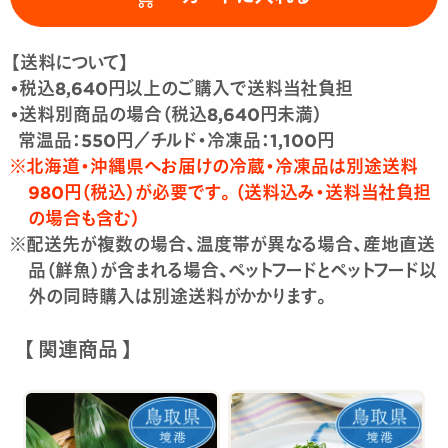
【送料について】
•税込8,640円以上のご購入で送料当社負担
•送料別商品の場合（税込8,640円未満）
常温品：550円／チルド・冷凍品：1,100円
※北海道・沖縄県へお届けの冷蔵・冷凍品は別途送料
980円（税込）が必要です。（送料込み・送料当社負担
の場合も含む）
※配送先が複数の場合、温度帯が異なる場合、産地直送
品（鮮魚）が含まれる場合、ペットフードとペットフード以
外の同時購入は別途送料がかかります。
【 関連商品 】