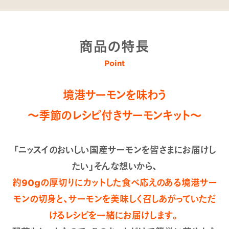
商品の特長
Point
境港サーモンを味わう
～季節のレシピ付きサーモンキット～
「ニッスイのおいしい国産サーモンを皆さまにお届けし
たい」そんな想いから、
約90gの厚切りにカットした食べ応えのある境港サー
モンの切身と、サーモンを美味しく召しあがっていただ
けるレシピを一緒にお届けします。