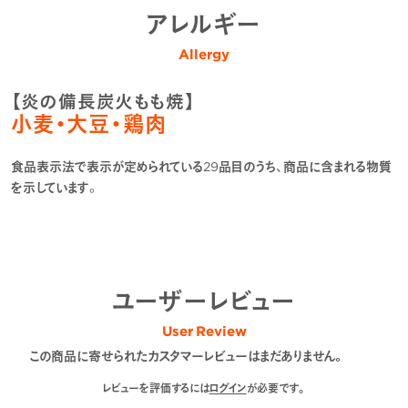
アレルギー
Allergy
【炎の備長炭火もも焼】
小麦・大豆・鶏肉
食品表示法で表示が定められている29品目のうち、商品に含まれる物質
を示しています。
ユーザーレビュー
User Review
この商品に寄せられたカスタマーレビューはまだありません。
レビューを評価するには
ログイン
が必要です。