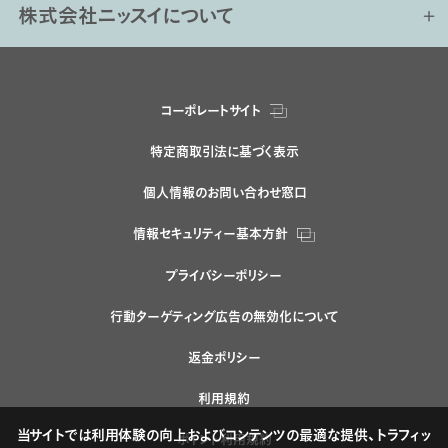
株式会社ニッスイについて
コーポレートサイト
特定商取引法に基づく表示
個人情報のお問い合わせ窓口
情報セキュリティー基本方針
プライバシーポリシー
行動ターゲティング広告の無効化について
返金ポリシー
利用規約
当サイトでは利用体験の向上およびコンテンツの最適な提供、トラフィッ
ポイント利用規約