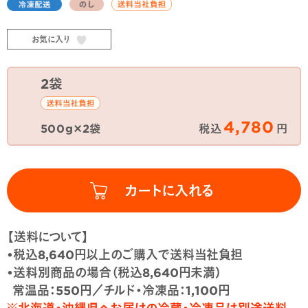
お気に入り
2袋
4,780
500g×2袋
税込
円
【送料について】
•税込8,640円以上のご購入で送料当社負担
•送料別商品の場合（税込8,640円未満）
常温品：550円／チルド・冷凍品：1,100円
※北海道・沖縄県へお届けの冷蔵・冷凍品は別途送料