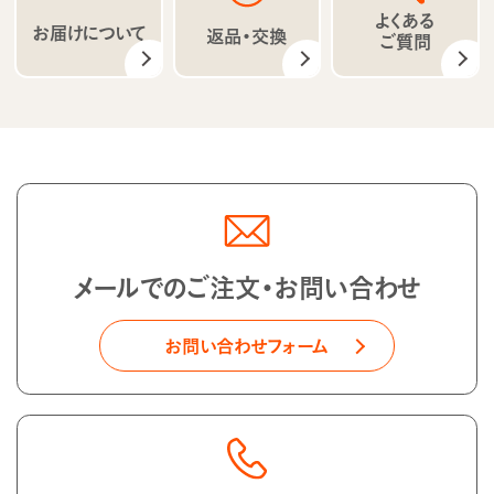
よくある
お届けについて
返品・交換
ご質問
メールでのご注文・お問い合わせ
お問い合わせフォーム