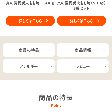
炎の備長炭火もも焼 500g
炎の備長炭火もも焼（500g）
3袋セット
詳しくはこちら
詳しくはこちら
商品の特長
商品情報
アレルギー
レビュー
商品の特長
Point