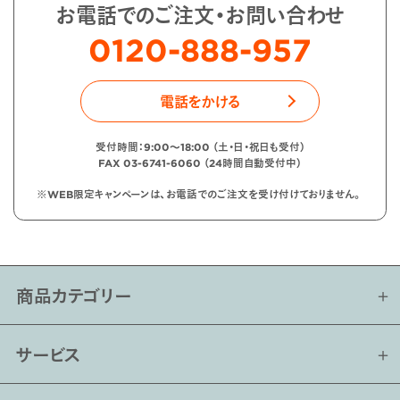
お電話でのご注文・お問い合わせ
0120-888-957
電話をかける
受付時間：9:00〜18:00 （土・日・祝日も受付）
FAX 03-6741-6060 （24時間自動受付中）
※WEB限定キャンペーンは、お電話でのご注文を受け付けておりません。
商品カテゴリー
サービス