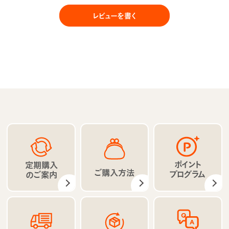
レビューを書く
ポイント
定期購入
ご購入方法
プログラム
のご案内