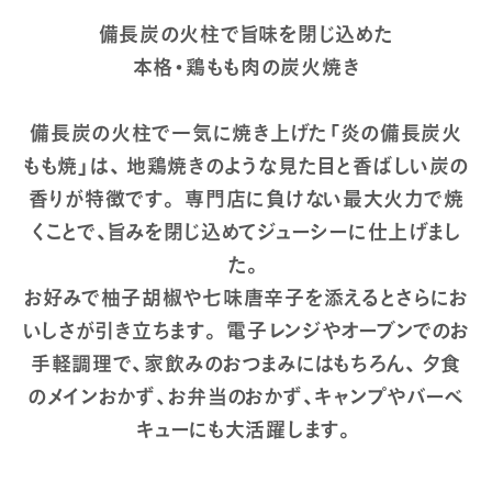
備長炭の火柱で旨味を閉じ込めた
本格・鶏もも肉の炭火焼き
備長炭の火柱で一気に焼き上げた「炎の備長炭火
もも焼」は、 地鶏焼きのような見た目と香ばしい炭の
香りが特徴です。 専門店に負けない最大火力で焼
くことで、旨みを閉じ込めてジューシーに仕上げまし
た。
お好みで柚子胡椒や七味唐辛子を添えるとさらにお
いしさが引き立ちます。 電子レンジやオーブンでのお
手軽調理で、家飲みのおつまみにはもちろん、 夕食
のメインおかず、お弁当のおかず、キャンプやバーベ
キューにも大活躍します。