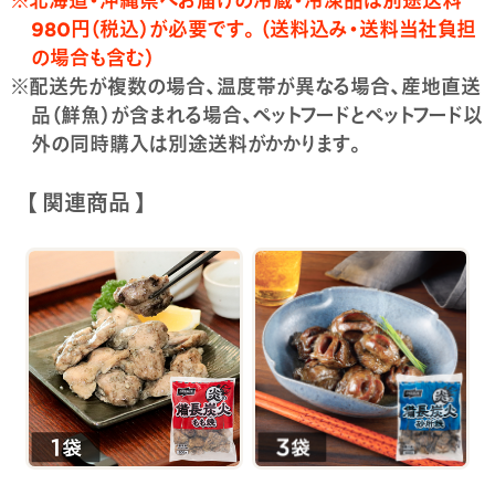
980円（税込）が必要です。（送料込み・送料当社負担
の場合も含む）
※配送先が複数の場合、温度帯が異なる場合、産地直送
品（鮮魚）が含まれる場合、ペットフードとペットフード以
外の同時購入は別途送料がかかります。
【 関連商品 】