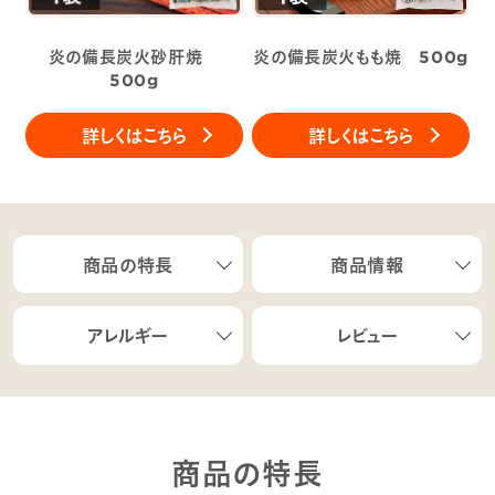
炎の備長炭火砂肝焼
炎の備長炭火もも焼 500g
500g
詳しくはこちら
詳しくはこちら
商品の特長
商品情報
アレルギー
レビュー
商品の特長