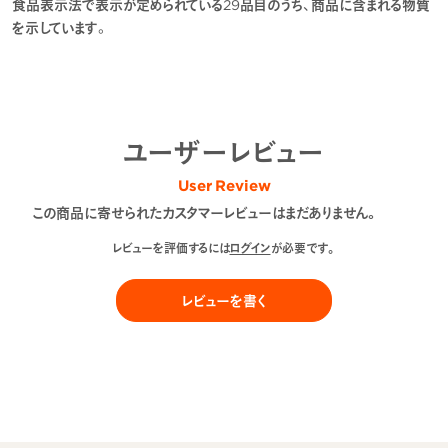
食品表示法で表示が定められている29品目のうち、商品に含まれる物質
を示しています。
ユーザーレビュー
User Review
この商品に寄せられたカスタマーレビューはまだありません。
レビューを評価するには
ログイン
が必要です。
レビューを書く