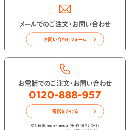
メールでのご注文・お問い合わせ
お問い合わせフォーム
お電話でのご注文・お問い合わせ
0120-888-957
電話をかける
受付時間：9:00〜18:00 （土・日・祝日も受付）