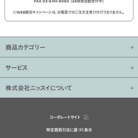
FAX 03-6741-6060 （24時間自動受付中）
※WEB限定キャンペーンは、お電話でのご注文を受け付けておりません。
商品カテゴリー
サービス
株式会社ニッスイについて
コーポレートサイト
特定商取引法に基づく表示