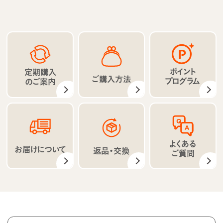
ポイント
定期購入
ご購入方法
プログラム
のご案内
よくある
お届けについて
返品・交換
ご質問