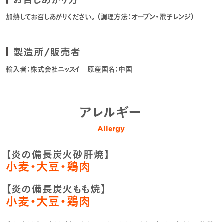
加熱してお召しあがりください。（調理方法：オーブン・電子レンジ）
製造所/販売者
輸入者：株式会社ニッスイ 原産国名：中国
アレルギー
Allergy
【炎の備長炭火砂肝焼】
小麦・大豆・鶏肉
【炎の備長炭火もも焼】
小麦・大豆・鶏肉