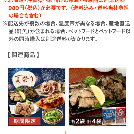
980円（税込）が必要です。（送料込み・送料当社負担
の場合も含む）
※配送先が複数の場合、温度帯が異なる場合、産地直送
品（鮮魚）が含まれる場合、ペットフードとペットフード以
外の同時購入は別途送料がかかります。
【 関連商品 】