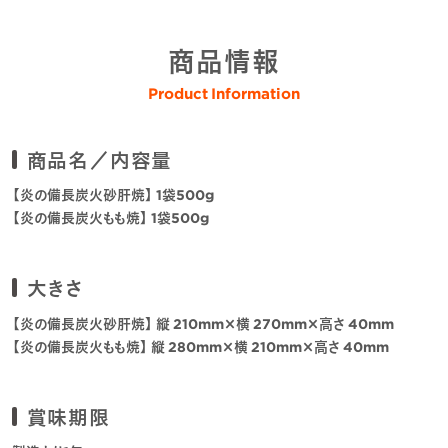
商品情報
Product Information
商品名／内容量
【炎の備長炭火砂肝焼】 1袋500g
【炎の備長炭火もも焼】 1袋500g
大きさ
【炎の備長炭火砂肝焼】 縦 210mm×横 270mm×高さ 40mm
【炎の備長炭火もも焼】 縦 280mm×横 210mm×高さ 40mm
賞味期限