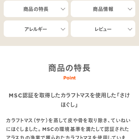
商品の特長
商品情報
アレルギー
レビュー
商品の特長
Point
MSC認証を取得したカラフトマスを使用した「さけ
ほぐし」
カラフトマス（サケ）を蒸して皮や骨を取り除き、ていねい
にほぐしました。MSCの環境基準を満たして認証された
アラスカの漁業で獲られたカラフトマスを使用していま