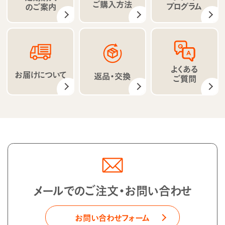
ご購入方法
プログラム
のご案内
よくある
お届けについて
返品・交換
ご質問
メールでのご注文・お問い合わせ
お問い合わせフォーム