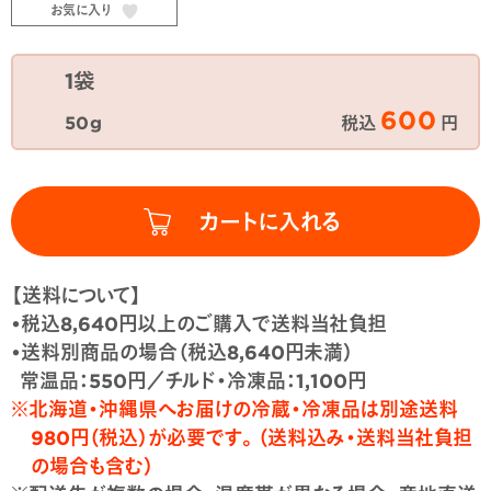
お気に入り
1袋
600
50g
税込
円
【送料について】
•税込8,640円以上のご購入で送料当社負担
•送料別商品の場合（税込8,640円未満）
常温品：550円／チルド・冷凍品：1,100円
※北海道・沖縄県へお届けの冷蔵・冷凍品は別途送料
980円（税込）が必要です。（送料込み・送料当社負担
の場合も含む）