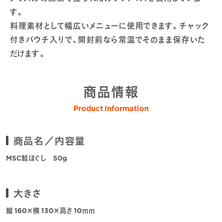
す。
料理素材として幅広いメニューに使用できます。チャック
付きパウチ入りで、開封前なら常温でそのまま保存いた
だけます。
商品情報
Product Information
商品名／内容量
MSC鮭ほぐし 50g
大きさ
縦 160×横 130×高さ 10ｍｍ