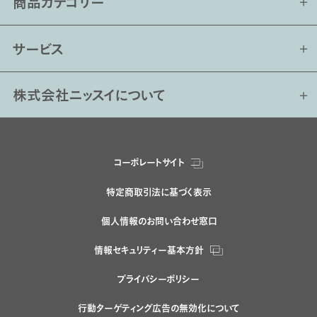
商品カテゴリー
サービス
株式会社ニッスイについて
コーポレートサイト
特定商取引法に基づく表示
個人情報のお問い合わせ窓口
情報セキュリティー基本方針
プライバシーポリシー
行動ターゲティング広告の無効化について