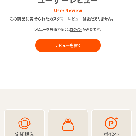
ユーザーレビュー
User Review
この商品に寄せられたカスタマーレビューはまだありません。
レビューを評価するには
ログイン
が必要です。
レビューを書く
ポイント
定期購入