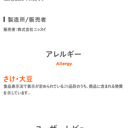
製造所/販売者
販売者：株式会社ニッスイ
アレルギー
Allergy
さけ・大豆
食品表示法で表示が定められている29品目のうち、商品に含まれる物質
を示しています。