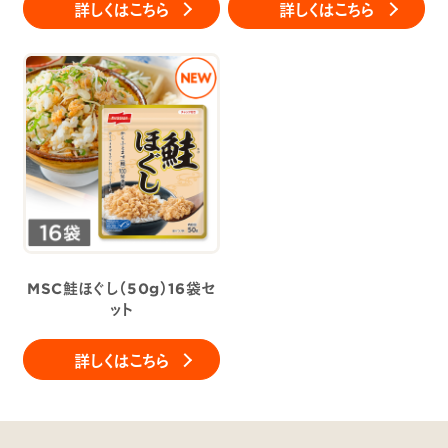
詳しくはこちら
詳しくはこちら
MSC鮭ほぐし（50g）16袋セ
ット
詳しくはこちら