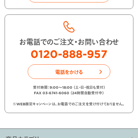
お電話でのご注文・お問い合わせ
0120-888-957
電話をかける
受付時間：9:00〜18:00 （土・日・祝日も受付）
FAX 03-6741-6060 （24時間自動受付中）
※WEB限定キャンペーンは、お電話でのご注文を受け付けておりません。