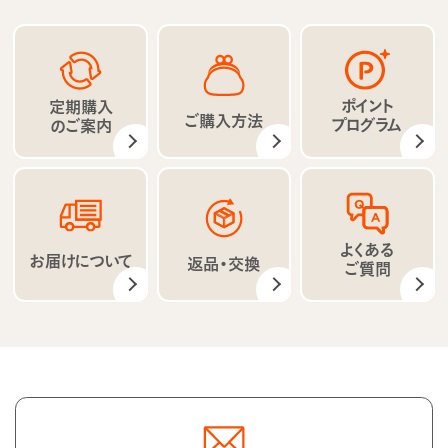
ポイント
定期購入
ご購入方法
プログラム
のご案内
よくある
お届けについて
返品・交換
ご質問