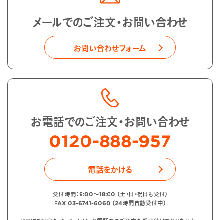
メールでのご注文・お問い合わせ
お問い合わせフォーム
お電話でのご注文・お問い合わせ
0120-888-957
電話をかける
受付時間：9:00〜18:00 （土・日・祝日も受付）
FAX 03-6741-6060 （24時間自動受付中）