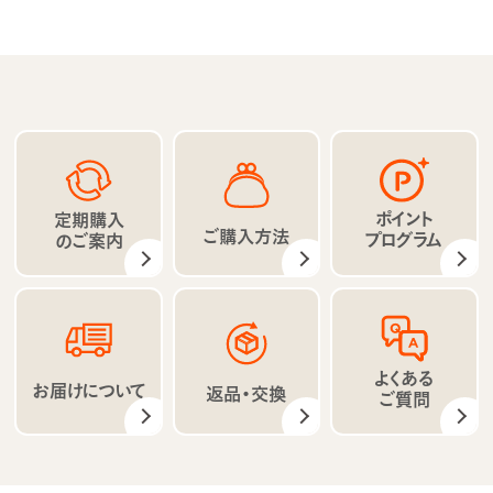
ポイント
定期購入
ご購入方法
プログラム
のご案内
よくある
お届けについて
返品・交換
ご質問