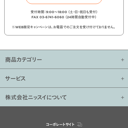
受付時間：9:00〜18:00 （土・日・祝日も受付）
FAX 03-6741-6060 （24時間自動受付中）
※WEB限定キャンペーンは、お電話でのご注文を受け付けておりません。
商品カテゴリー
サービス
株式会社ニッスイについて
コーポレートサイト