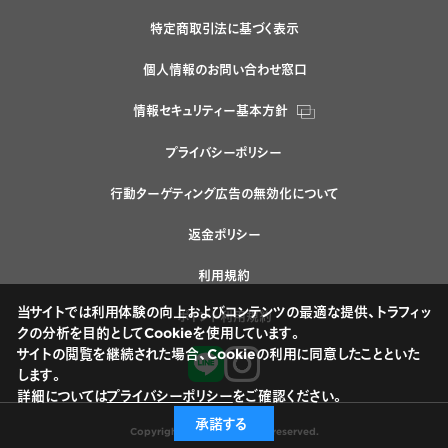
特定商取引法に基づく表示
個人情報のお問い合わせ窓口
情報セキュリティー基本方針
プライバシーポリシー
行動ターゲティング広告の無効化について
返金ポリシー
利用規約
当サイトでは利用体験の向上およびコンテンツの最適な提供、トラフィッ
ポイント利用規約
クの分析を目的としてCookieを使用しています。
サイトの閲覧を継続された場合、Cookieの利用に同意したことといた
します。
詳細については
プライバシーポリシー
をご確認ください。
承諾する
Copyright © Nissui All rights reserved.