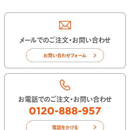
メールでのご注文・お問い合わせ
お問い合わせフォーム
お電話でのご注文・お問い合わせ
0120-888-957
電話をかける