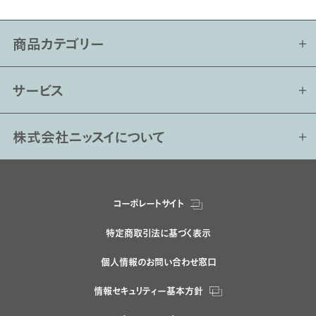
商品カテゴリー
サービス
株式会社ニッスイについて
コーポレートサイト
特定商取引法に基づく表示
個人情報のお問い合わせ窓口
情報セキュリティー基本方針