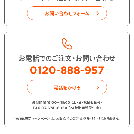
お問い合わせフォーム
お電話でのご注文・お問い合わせ
0120-888-957
電話をかける
受付時間：9:00〜18:00 （土・日・祝日も受付）
FAX 03-6741-6060 （24時間自動受付中）
※WEB限定キャンペーンは、お電話でのご注文を受け付けておりません。