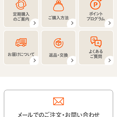
ポイント
定期購入
ご購入方法
プログラム
のご案内
よくある
お届けについて
返品・交換
ご質問
メールでのご注文・お問い合わせ