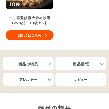
一寸亭監修直火炒め炒飯
（250g） 10袋セット
詳しくはこちら
商品の特長
商品情報
アレルギー
レビュー
商品の特長