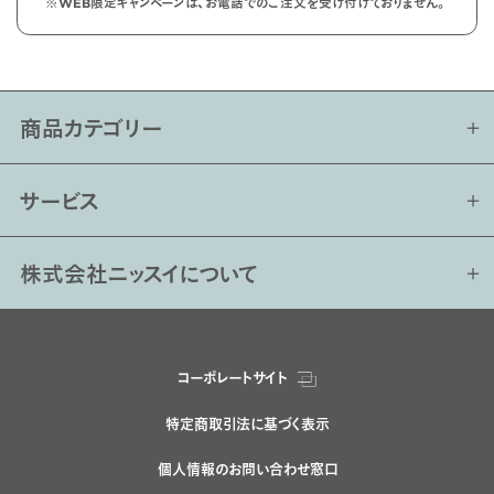
※WEB限定キャンペーンは、お電話でのご注文を受け付けておりません。
商品カテゴリー
サービス
株式会社ニッスイについて
コーポレートサイト
特定商取引法に基づく表示
個人情報のお問い合わせ窓口