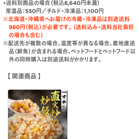
•送料別商品の場合（税込8,640円未満）
常温品：550円／チルド・冷凍品：1,100円
※北海道・沖縄県へお届けの冷蔵・冷凍品は別途送料
980円（税込）が必要です。（送料込み・送料当社負担
の場合も含む）
※配送先が複数の場合、温度帯が異なる場合、産地直送
品（鮮魚）が含まれる場合、ペットフードとペットフード以
外の同時購入は別途送料がかかります。
【 関連商品 】