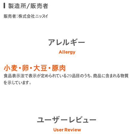
製造所/販売者
販売者：株式会社ニッスイ
アレルギー
Allergy
小麦・卵・大豆・豚肉
食品表示法で表示が定められている29品目のうち、商品に含まれる物質
を示しています。
ユーザーレビュー
User Review