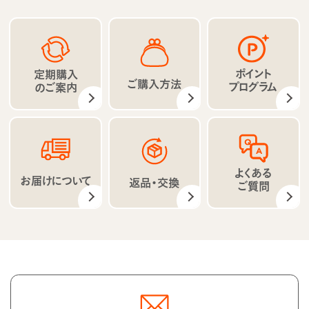
ポイント
定期購入
ご購入方法
プログラム
のご案内
よくある
お届けについて
返品・交換
ご質問