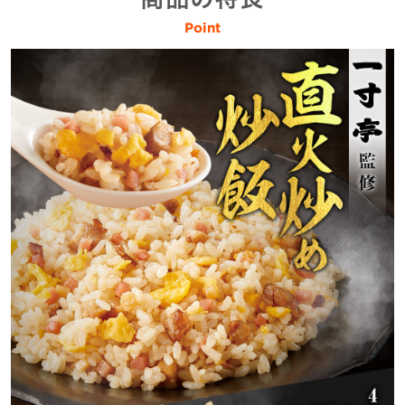
Point