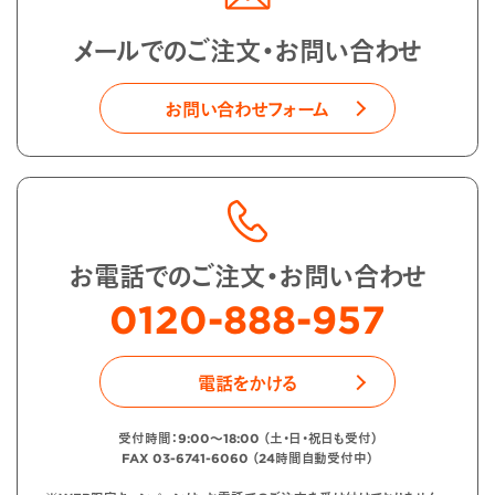
メールでのご注文・お問い合わせ
お問い合わせフォーム
お電話でのご注文・お問い合わせ
0120-888-957
電話をかける
受付時間：9:00〜18:00 （土・日・祝日も受付）
FAX 03-6741-6060 （24時間自動受付中）