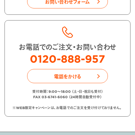
お問い合わせフォーム
お電話でのご注文・お問い合わせ
0120-888-957
電話をかける
受付時間：9:00〜18:00 （土・日・祝日も受付）
FAX 03-6741-6060 （24時間自動受付中）
※WEB限定キャンペーンは、お電話でのご注文を受け付けておりません。