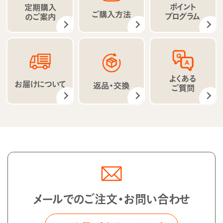
ポイント
定期購入
ご購入方法
プログラム
のご案内
よくある
お届けについて
返品・交換
ご質問
メールでのご注文・お問い合わせ