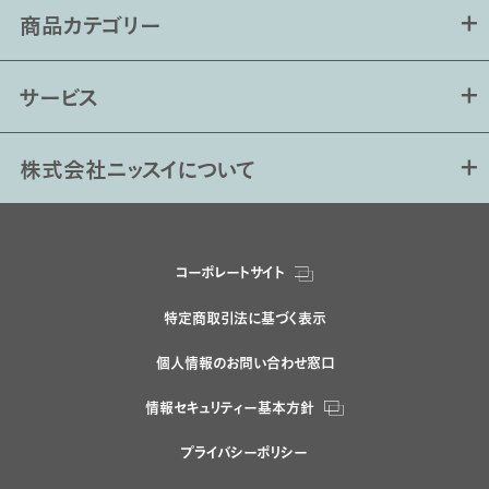
商品カテゴリー
サービス
株式会社ニッスイについて
コーポレートサイト
特定商取引法に基づく表示
個人情報のお問い合わせ窓口
情報セキュリティー基本方針
プライバシーポリシー