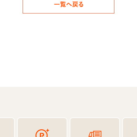
一覧へ戻る