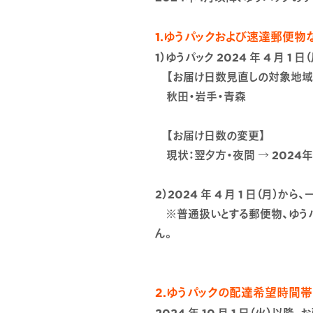
1.ゆうパックおよび速達郵便物
1）ゆうパック 2024 年 4 月
【お届け日数見直しの対象地域
秋田・岩手・青森
【お届け日数の変更】
現状：翌夕方・夜間 → 2024
2）2024 年 4 月 1 日（
※普通扱いとする郵便物、ゆうパケ
ん。
2.ゆうパックの配達希望時間帯「2
2024 年 10 月 1 日（火）