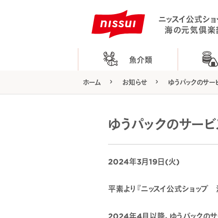
ニッスイ公式ショ
海の元気倶楽
魚介類
ホーム
お知らせ
ゆうパックのサー
ゆうパックのサー
2024年3月19日(火)
平素より『ニッスイ公式ショップ 
2024年4月以降、ゆうパックの