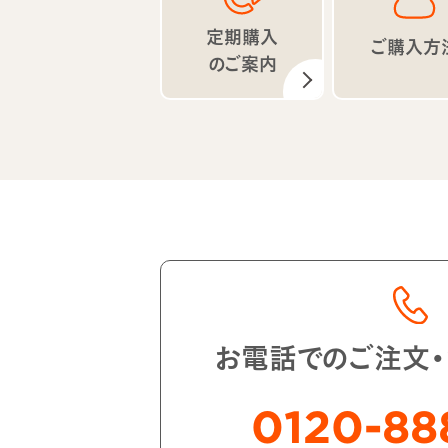
定期購入
ご購入方
のご案内
お電話でのご注文
0120-88