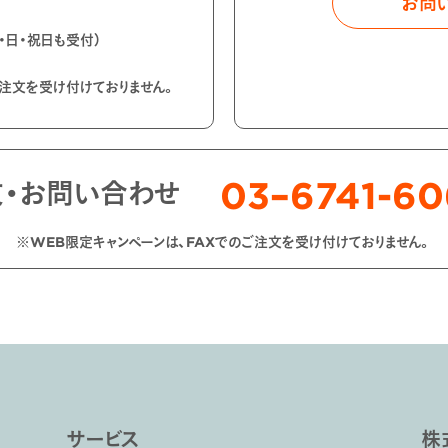
お問
土・日・祝日も受付）
ご注文を受け付けておりません。
03–6741-6
文・お問い合わせ
※WEB限定キャンペーンは、FAXでのご注文を受け付けておりません。
サービス
株