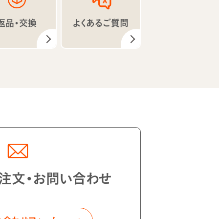
返品・交換
よくあるご質問
注文・お問い合わせ