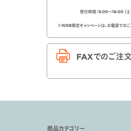
受付時間：9:00〜18:00 （
※WEB限定キャンペーンは、お電話での
FAXでのご注
商品カテゴリー