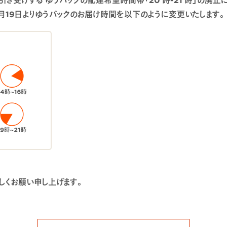
3月19日よりゆうパックのお届け時間を以下のように変更いたします。
しくお願い申し上げます。