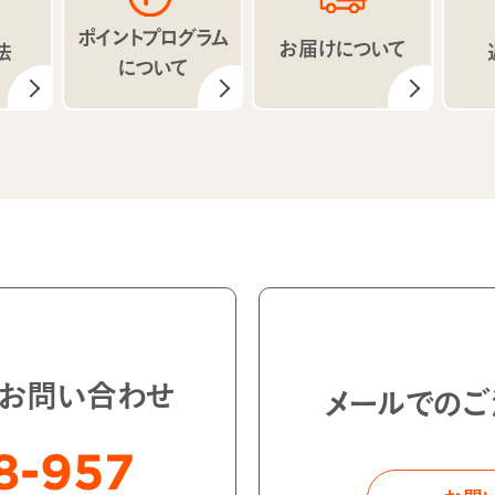
ポイントプログラム
お届けについて
法
について
・お問い合わせ
メールでのご
8-957