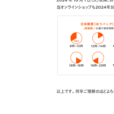
当オンラインショップも2024年
以上です。何卒ご理解のほどよろ