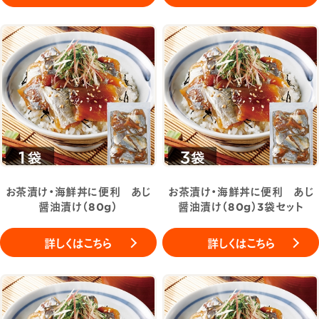
お茶漬け・海鮮丼に便利 あじ
お茶漬け・海鮮丼に便利 あじ
醤油漬け（80g）
醤油漬け（80g）3袋セット
詳しくはこちら
詳しくはこちら