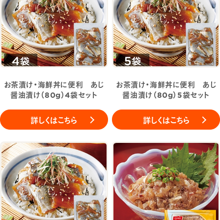
お茶漬け・海鮮丼に便利 あじ
お茶漬け・海鮮丼に便利 あじ
醤油漬け（80g）4袋セット
醤油漬け（80g）5袋セット
詳しくはこちら
詳しくはこちら