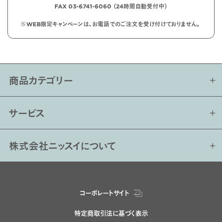
FAX 03-6741-6060 （24時間自動受付中）
※WEB限定キャンペーンは、お電話でのご注文を受け付けておりません。
商品カテゴリー
サービス
株式会社ニッスイについて
コーポレートサイト
特定商取引法に基づく表示