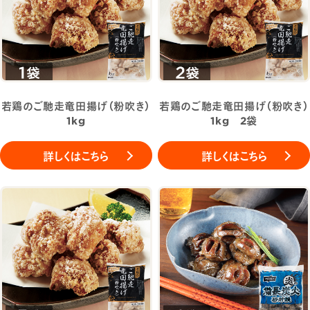
若鶏のご馳走竜田揚げ（粉吹き）
若鶏のご馳走竜田揚げ（粉吹き）
1kg
1kg 2袋
詳しくはこちら
詳しくはこちら