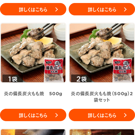
詳しくはこちら
詳しくはこちら
炎の備長炭火もも焼 500g
炎の備長炭火もも焼（500g）2
袋セット
詳しくはこちら
詳しくはこちら