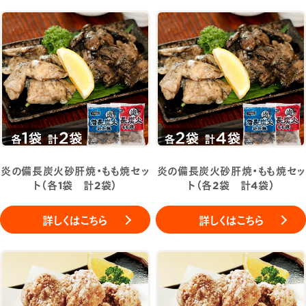
炎の備長炭火砂肝焼・もも焼セッ
炎の備長炭火砂肝焼・もも焼セッ
ト（各1袋 計2袋）
ト（各2袋 計4袋）
詳しくはこちら
詳しくはこちら