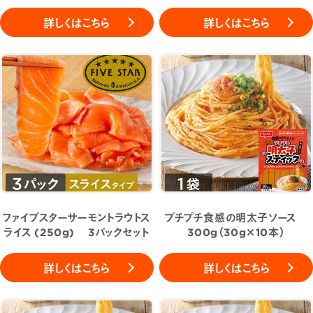
詳しくはこちら
詳しくはこちら
ファイブスターサーモントラウトス
プチプチ食感の明太子ソース
ライス (250g) 3パックセット
300g（30g×10本）
詳しくはこちら
詳しくはこちら