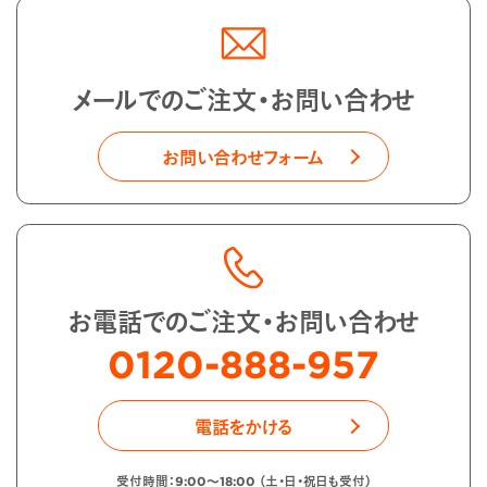
メールでのご注文・お問い合わせ
お問い合わせフォーム
お電話でのご注文・お問い合わせ
0120-888-957
電話をかける
受付時間：9:00〜18:00 （土・日・祝日も受付）