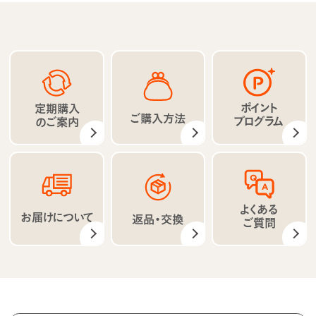
ポイント
定期購入
ご購入方法
プログラム
のご案内
よくある
お届けについて
返品・交換
ご質問