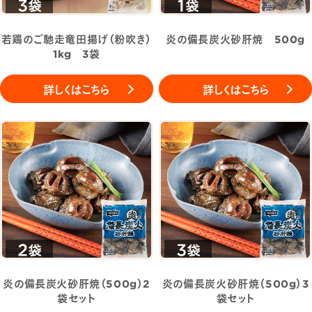
若鶏のご馳走竜田揚げ（粉吹き）
炎の備長炭火砂肝焼 500g
1kg 3袋
詳しくはこちら
詳しくはこちら
炎の備長炭火砂肝焼（500g）2
炎の備長炭火砂肝焼（500g）3
袋セット
袋セット