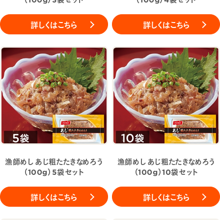
詳しくはこちら
詳しくはこちら
漁師めし あじ粗たたきなめろう
漁師めし あじ粗たたきなめろう
（100g）5袋セット
（100g）10袋セット
詳しくはこちら
詳しくはこちら